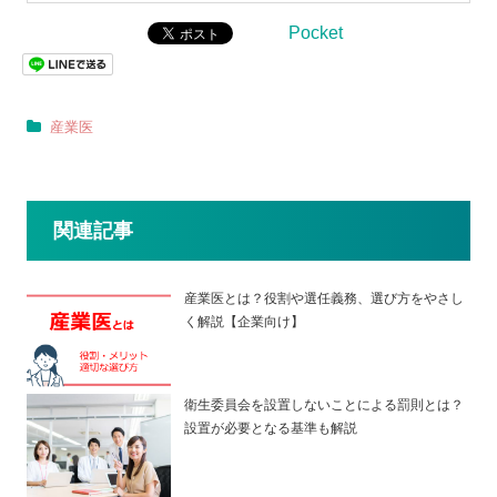
Pocket
産業医
関連記事
産業医とは？役割や選任義務、選び方をやさし
く解説【企業向け】
衛生委員会を設置しないことによる罰則とは？
設置が必要となる基準も解説