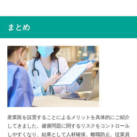
まとめ
産業医を設置することによるメリットを具体的にご紹介
してきました。健康問題に関するリスクをコントロール
しやすくなり、結果として人材確保、離職防止、従業員