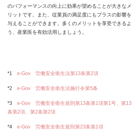
のパフォーマンスの向上に効果が望めることが大きなメ
リットです。また、従業員の満足度にもプラスの影響を
与えることができます。多くのメリットを享受できるよ
う、産業医を有効活用しましょう。
*1
e-Gov 労働安全衛生法第13条第2項
*2
e-Gov 労働安全衛生法施行令第5条
*3
e-Gov 労働安全衛生規則第13条第1項第1号、第13
条第2項、第2条第2項
*4
e-Gov 労働安全衛生規則第23条第1項