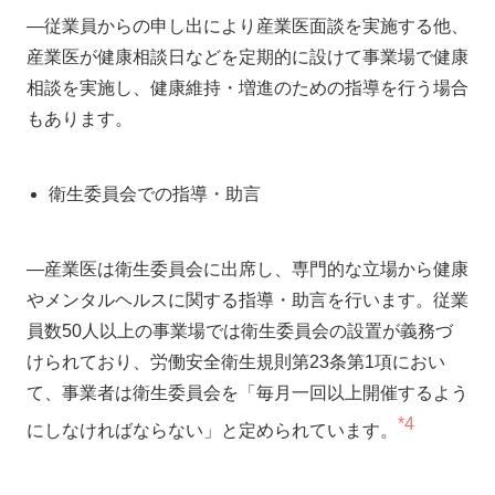
―従業員からの申し出により産業医面談を実施する他、
産業医が健康相談日などを定期的に設けて事業場で健康
相談を実施し、健康維持・増進のための指導を行う場合
もあります。
衛生委員会での指導・助言
―産業医は衛生委員会に出席し、専門的な立場から健康
やメンタルヘルスに関する指導・助言を行います。従業
員数50人以上の事業場では衛生委員会の設置が義務づ
けられており、労働安全衛生規則第23条第1項におい
て、事業者は衛生委員会を「毎月一回以上開催するよう
*4
にしなければならない」と定められています。