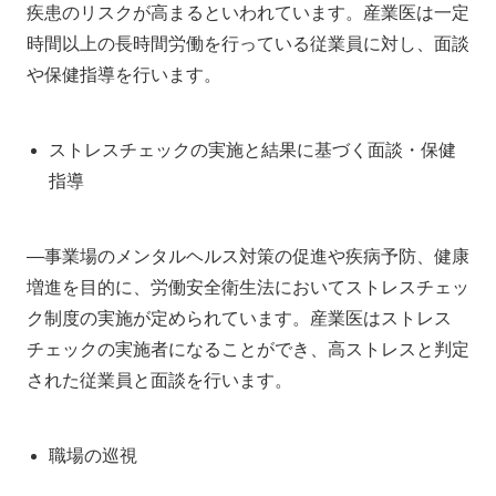
疾患のリスクが高まるといわれています。産業医は一定
時間以上の長時間労働を行っている従業員に対し、面談
や保健指導を行います。
ストレスチェックの実施と結果に基づく面談・保健
指導
―事業場のメンタルヘルス対策の促進や疾病予防、健康
増進を目的に、労働安全衛生法においてストレスチェッ
ク制度の実施が定められています。産業医はストレス
チェックの実施者になることができ、高ストレスと判定
された従業員と面談を行います。
職場の巡視