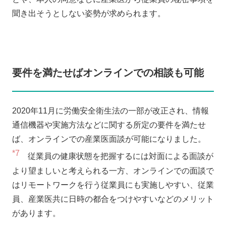
聞き出そうとしない姿勢が求められます。
要件を満たせばオンラインでの相談も可能
2020年11月に労働安全衛生法の一部が改正され、情報
通信機器や実施方法などに関する所定の要件を満たせ
ば、オンラインでの産業医面談が可能になりました。
*7
従業員の健康状態を把握するには対面による面談が
より望ましいと考えられる一方、オンラインでの面談で
はリモートワークを行う従業員にも実施しやすい、従業
員、産業医共に日時の都合をつけやすいなどのメリット
があります。