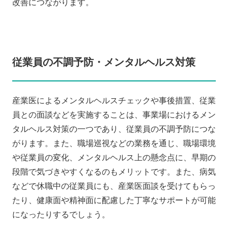
改善につながります。
従業員の不調予防・メンタルヘルス対策
産業医によるメンタルヘルスチェックや事後措置、従業
員との面談などを実施することは、事業場におけるメン
タルヘルス対策の一つであり、従業員の不調予防につな
がります。また、職場巡視などの業務を通じ、職場環境
や従業員の変化、メンタルヘルス上の懸念点に、早期の
段階で気づきやすくなるのもメリットです。また、病気
などで休職中の従業員にも、産業医面談を受けてもらっ
たり、健康面や精神面に配慮した丁寧なサポートが可能
になったりするでしょう。