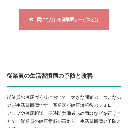
質にこだわる産業医サービスとは
従業員の生活習慣病の予防と改善
従業員の健康づくりにおいて、大きな課題の一つとなる
のが生活習慣病です。産業医が健康診断後のフォロー
アップや健康相談、長時間労働者への面談などを行うこ
とで、従業員の健康意識が高まり、生活習慣病の予防と