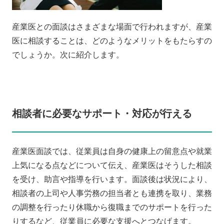
産業医との面談はさまざまな場面で行われますが、産業
医に相談することは、どのようなメリットをもたらすの
でしょうか。次に紹介します。
相談者に必要なサポート・対応が行える
産業医面談では、従業員は自身の健康上の留意点や就業
上気になる点などについて伝え、産業医はそうした相談
を受け、助言や指導を行います。面談後は状況により、
相談者の上司や人事労務の担当者とも連携を取り、業務
の調整を行ったり休職から復職までのサポートを行った
りするなど、従業員に必要な支援へとつなげます。