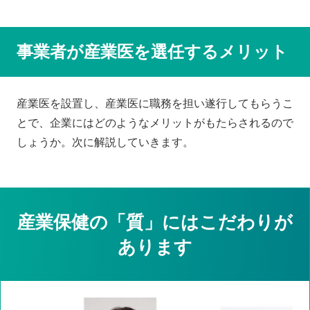
事業者が産業医を選任するメリット
産業医を設置し、産業医に職務を担い遂行してもらうこ
とで、企業にはどのようなメリットがもたらされるので
しょうか。次に解説していきます。
産業保健の「質」にはこだわりが
あります