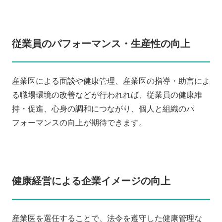
従業員のパフォーマンス・生産性の向上
産業医による面談や健康管理、産業医の指導・助言によ
る職場環境の改善などが行われれば、従業員の健康維
持・促進、心身の調和につながり、個人と組織のパ
フォーマンスの向上が期待できます。
健康経営による企業イメージの向上
産業医を選任することで、法令を遵守した健康管理な