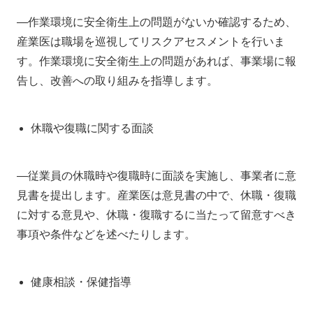
―作業環境に安全衛生上の問題がないか確認するため、
産業医は職場を巡視してリスクアセスメントを行いま
す。作業環境に安全衛生上の問題があれば、事業場に報
告し、改善への取り組みを指導します。
休職や復職に関する面談
―従業員の休職時や復職時に面談を実施し、事業者に意
見書を提出します。産業医は意見書の中で、休職・復職
に対する意見や、休職・復職するに当たって留意すべき
事項や条件などを述べたりします。
健康相談・保健指導