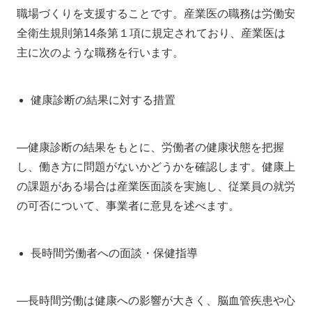
職場づくりを支援することです。産業医の職務は労働安
全衛生規則第14条第１項に規定されており、産業医は
主に次のような職務を行います。
健康診断の結果に対する措置
―健康診断の結果をもとに、労働者の健康状態を把握
し、働き方に問題がないかどうかを確認します。健康上
の課題がある場合は産業医面談を実施し、従業員の就労
の可否について、事業者に意見を述べます。
長時間労働者への面談・保健指導
―長時間労働は健康への影響が大きく、脳血管疾患や心