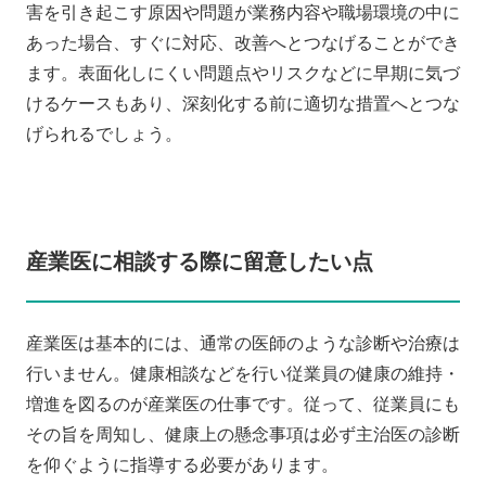
害を引き起こす原因や問題が業務内容や職場環境の中に
あった場合、すぐに対応、改善へとつなげることができ
ます。表面化しにくい問題点やリスクなどに早期に気づ
けるケースもあり、深刻化する前に適切な措置へとつな
げられるでしょう。
産業医に相談する際に留意したい点
産業医は基本的には、通常の医師のような診断や治療は
行いません。健康相談などを行い従業員の健康の維持・
増進を図るのが産業医の仕事です。従って、従業員にも
その旨を周知し、健康上の懸念事項は必ず主治医の診断
を仰ぐように指導する必要があります。