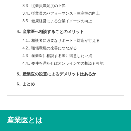
3.3.
従業員満足度の上昇
3.4.
従業員のパフォーマンス・生産性の向上
3.5.
健康経営による企業イメージの向上
4.
産業医へ相談することのメリット
4.1.
相談者に必要なサポート・対応が行える
4.2.
職場環境の改善につながる
4.3.
産業医に相談する際に留意したい点
4.4.
要件を満たせばオンラインでの相談も可能
5.
産業医の設置によるデメリットはあるか
6.
まとめ
産業医とは