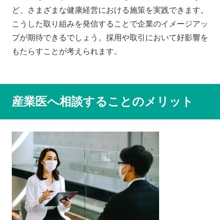
ど、さまざまな健康経営における施策を実践できます。
こうした取り組みを発信することで企業のイメージアッ
プが期待できるでしょう。採用や取引において好影響を
もたらすことが考えられます。
産業医へ相談することのメリット