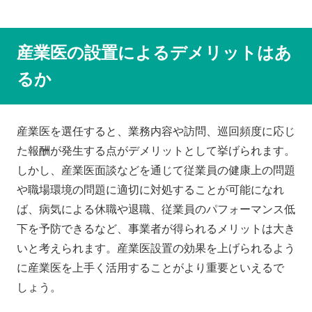
産業医の設置によるデメリットはあ
るか
産業医を選任すると、業務内容や訪問、巡回頻度に応じ
た報酬が発生する点がデメリットとして挙げられます。
しかし、産業医面談などを通じて従業員の健康上の問題
や職場環境の問題に適切に対処することが可能になれ
ば、病気による休職や退職、従業員のパフォーマンス低
下を予防できるなど、事業者が得られるメリットは大き
いと考えられます。産業医設置の効果を上げられるよう
に産業医を上手く活用することがより重要といえるで
しょう。