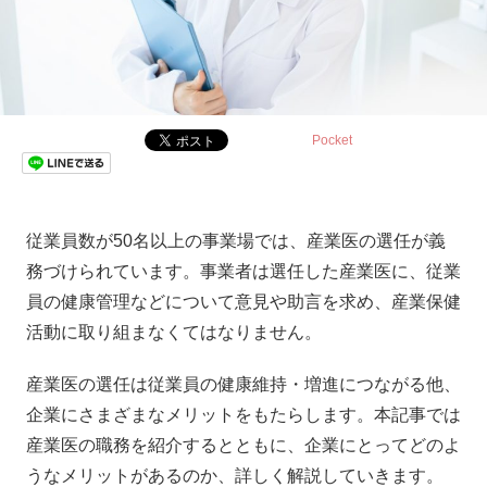
Pocket
従業員数が50名以上の事業場では、産業医の選任が義
務づけられています。事業者は選任した産業医に、従業
員の健康管理などについて意見や助言を求め、産業保健
活動に取り組まなくてはなりません。
産業医の選任は従業員の健康維持・増進につながる他、
企業にさまざまなメリットをもたらします。本記事では
産業医の職務を紹介するとともに、企業にとってどのよ
うなメリットがあるのか、詳しく解説していきます。