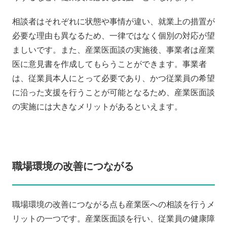
相談者はそれぞれに状態や事情が違い、就業上の措置が
必要な理由も異なるため、一律ではなく個別の対応が望
ましいです。また、産業医面談の実施後、事業者は産業
医に意見書を作成してもらうことができます。事業者
は、従業員本人にとって必要であり、かつ従業員の希望
に沿った支援を行うことが可能となるため、産業医面談
の実施には大きなメリットがあるといえます。
職場環境の改善につながる
職場環境の改善につながる点も産業医への相談を行うメ
リットの一つです。産業医面談を行い、従業員の健康障