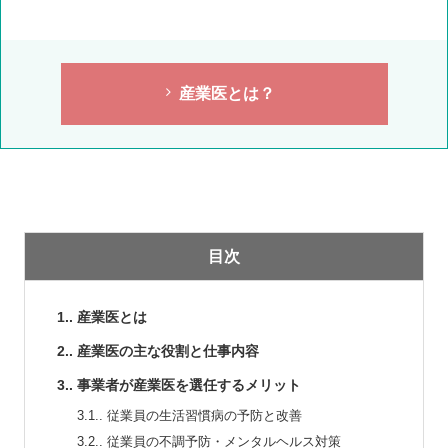
産業医とは？
目次
1.
産業医とは
2.
産業医の主な役割と仕事内容
3.
事業者が産業医を選任するメリット
3.1.
従業員の生活習慣病の予防と改善
3.2.
従業員の不調予防・メンタルヘルス対策