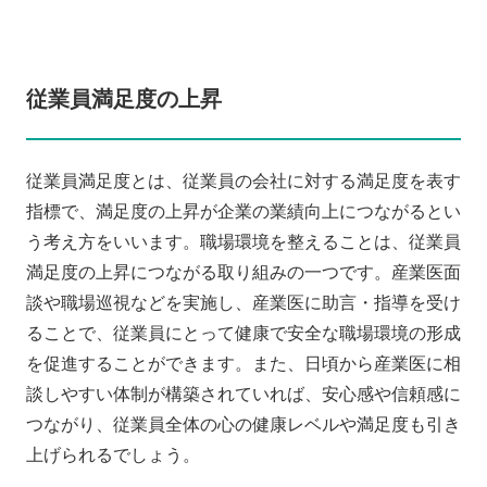
従業員満足度の上昇
従業員満足度とは、従業員の会社に対する満足度を表す
指標で、満足度の上昇が企業の業績向上につながるとい
う考え方をいいます。職場環境を整えることは、従業員
満足度の上昇につながる取り組みの一つです。産業医面
談や職場巡視などを実施し、産業医に助言・指導を受け
ることで、従業員にとって健康で安全な職場環境の形成
を促進することができます。また、日頃から産業医に相
談しやすい体制が構築されていれば、安心感や信頼感に
つながり、従業員全体の心の健康レベルや満足度も引き
上げられるでしょう。