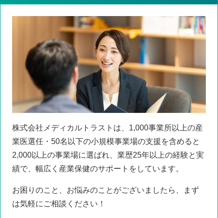
株式会社メディカルトラストは、1,000事業所以上の産
業医選任・50名以下の小規模事業場の支援を含めると
2,000以上の事業場に選ばれ、業歴25年以上の経験と実
績で、幅広く産業保健のサポートをしています。
お困りのこと、お悩みのことがございましたら、まず
は気軽にご相談ください！