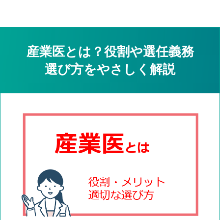
産業医とは？役割や選任義務
選び方をやさしく解説