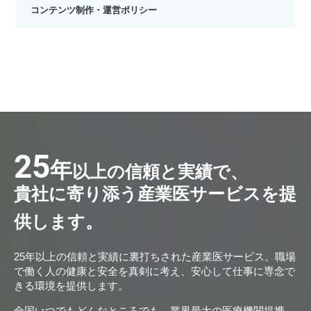
コンテンツ制作・運営ポリシー
25
年
以上の信頼と実績で、
貴社に寄り添う産業医サービスを提
供します。
25年以上の信頼と実績に裏打ちされた産業医サービス。職場
で働く人の健康と安全を真剣に考え、安心して仕事に専念で
きる環境を提供します。
全国いつでもどんなところでも、業界最大の医療機関提携