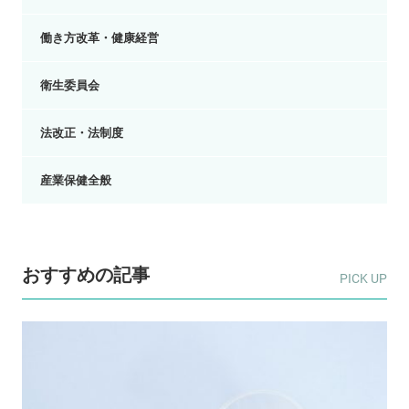
働き方改革・健康経営
衛生委員会
法改正・法制度
産業保健全般
おすすめの記事