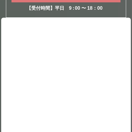
【受付時間】平日
9
：
00 〜 18：00