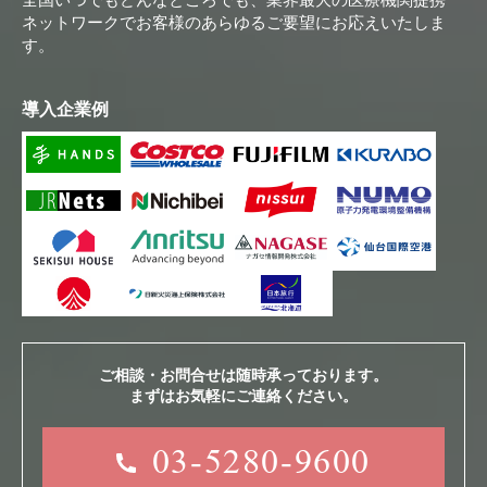
ネットワークでお客様のあらゆるご要望にお応えいたしま
す。
導入企業例
ご相談・お問合せは随時承っております。
まずはお気軽にご連絡ください。
03-5280-9600