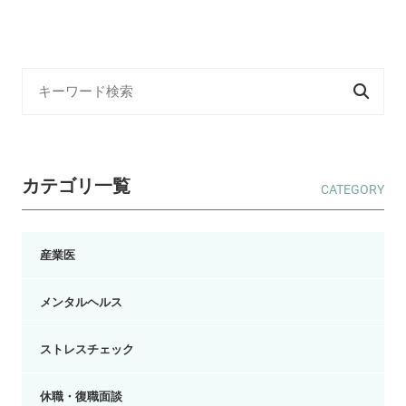
カテゴリ一覧
産業医
メンタルヘルス
ストレスチェック
休職・復職面談