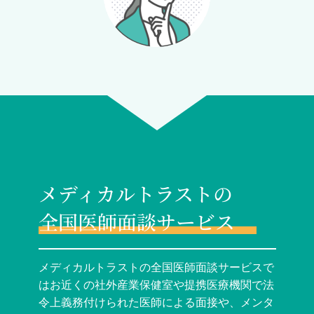
メディカルトラストの
全国医師面談サービス
メディカルトラストの全国医師面談サービスで
はお近くの社外産業保健室や提携医療機関で法
令上義務付けられた医師による面接や、メンタ