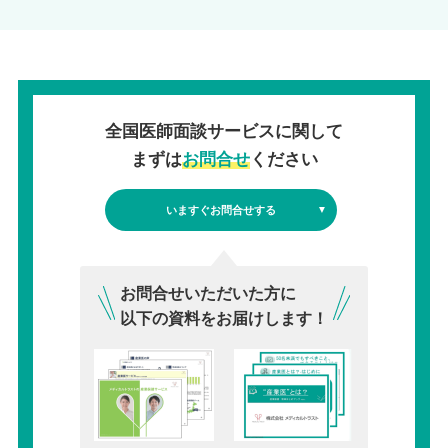
全国医師面談サービスに関して
まずは
お問合せ
ください
いますぐお問合せする
お問合せいただいた方に
以下の資料をお届けします！