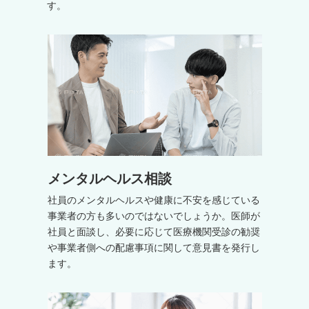
す。
メンタルヘルス相談
社員のメンタルヘルスや健康に不安を感じている
事業者の方も多いのではないでしょうか。医師が
社員と面談し、必要に応じて医療機関受診の勧奨
や事業者側への配慮事項に関して意見書を発行し
ます。