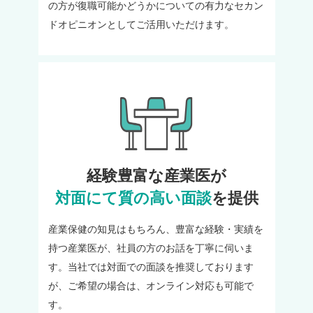
の方が復職可能かどうかについての有力なセカン
ドオピニオンとしてご活用いただけます。
経験豊富な産業医が
対面にて質の高い面談
を提供
産業保健の知見はもちろん、豊富な経験・実績を
持つ産業医が、社員の方のお話を丁寧に伺いま
す。当社では対面での面談を推奨しております
が、ご希望の場合は、オンライン対応も可能で
す。