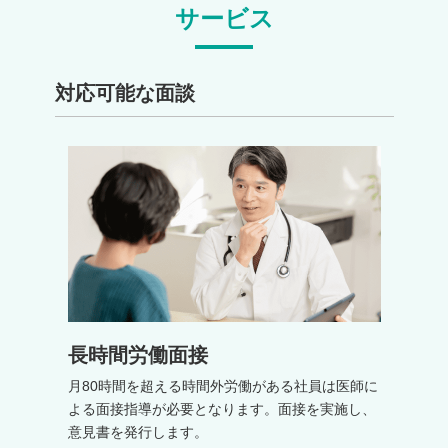
サービス
対応可能な面談
長時間労働面接
月80時間を超える時間外労働がある社員は医師に
よる面接指導が必要となります。面接を実施し、
意見書を発行します。