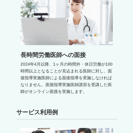
長時間労働医師への面接
2024年4月以降、1ヶ月の時間外・休日労働が100
時間以上となることが見込まれる医師に対し、面
接指導実施医師による面接指導を実施しなければ
なりません。面接指導実施医師講習を受講した医
師がオンライン面接を実施します。
サービス利用例