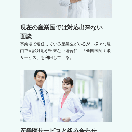
現在の産業医では対応出来ない
面談
事業場で選任している産業医がいるが、様々な理
由で面談対応が出来ない場合に、「全国医師面談
サービス」を利用している。
産業医サービスと組み合わせ