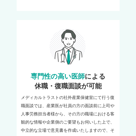
専門性の高い医師
による
休職・復職面談が可能
メディカルトラストの社外産業保健室にて行う復
職面談では、産業医が社員の方の面談前に上司や
人事労務担当者様から、その方の職場における客
観的な情報や企業側のご要望もお伺いした上で、
中立的な立場で意見書を作成いたしますので、そ