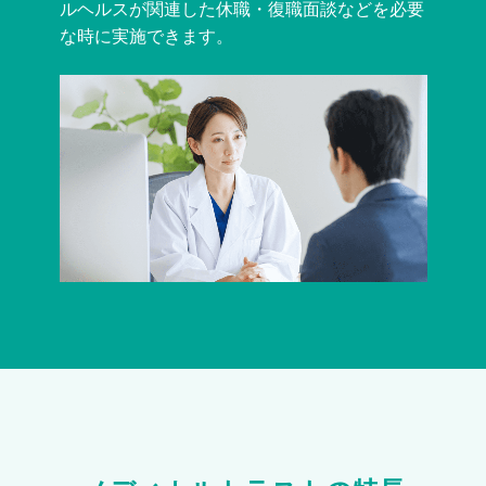
ルヘルスが関連した休職・復職面談などを必要
な時に実施できます。