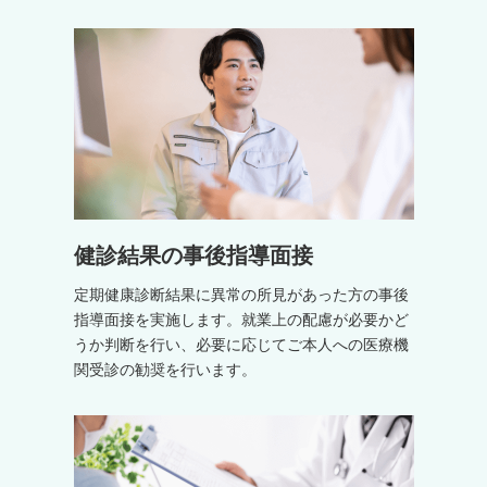
健診結果の事後指導面接
定期健康診断結果に異常の所見があった方の事後
指導面接を実施します。就業上の配慮が必要かど
うか判断を行い、必要に応じてご本人への医療機
関受診の勧奨を行います。