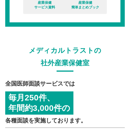
産業保健
産業保健
サービス資料
簡単まとめブック
メディカルトラストの
社外産業保健室
全国医師面談サービスでは
毎月250件、
年間約3,000件の
各種面談を実施しております。