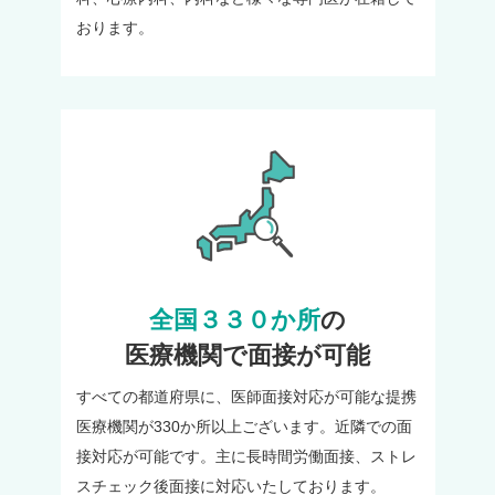
おります。
全国３３０か所
の
医療機関で面接が可能
すべての都道府県に、医師面接対応が可能な提携
医療機関が330か所以上ございます。近隣での面
接対応が可能です。主に長時間労働面接、ストレ
スチェック後面接に対応いたしております。