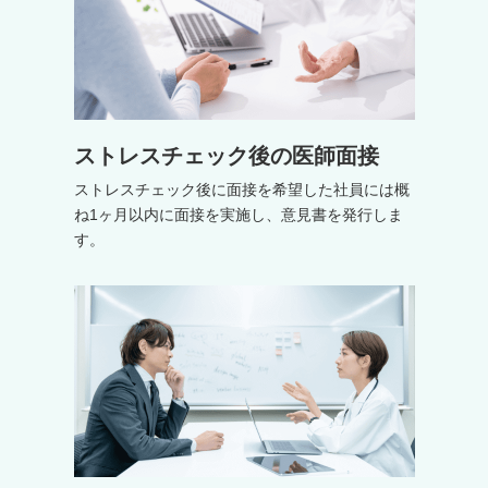
ストレスチェック後の医師面接
ストレスチェック後に面接を希望した社員には概
ね1ヶ月以内に面接を実施し、意見書を発行しま
す。