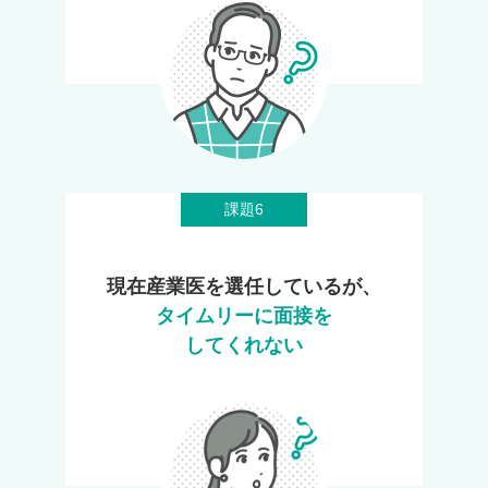
課題6
現在産業医を選任しているが、
タイムリーに面接を
してくれない