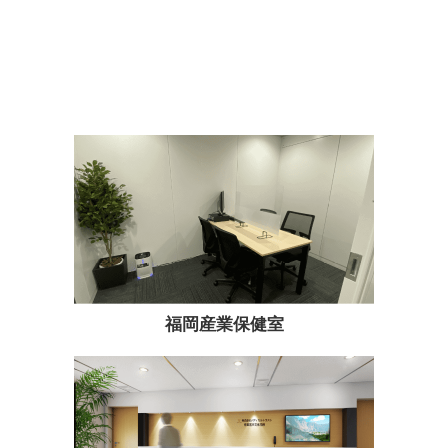
福岡産業保健室