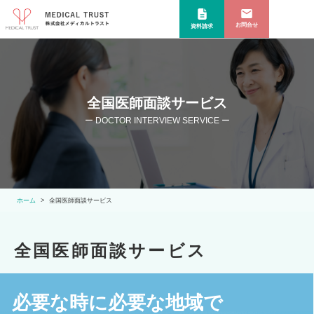
お問合せ
資料請求
全国医師面談サービス
ー DOCTOR INTERVIEW SERVICE ー
ホーム
全国医師面談サービス
全国医師面談サービス
必要な時に必要な地域で