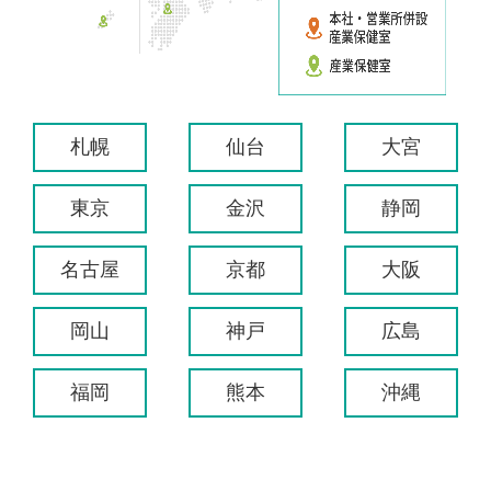
札幌
仙台
大宮
東京
金沢
静岡
名古屋
京都
大阪
岡山
神戸
広島
福岡
熊本
沖縄