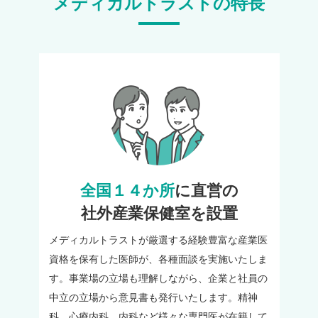
メディカルトラストの特長
全国１４か所
に直営の
社外産業保健室を設置
メディカルトラストが厳選する経験豊富な産業医
資格を保有した医師が、各種面談を実施いたしま
す。事業場の立場も理解しながら、企業と社員の
中立の立場から意見書も発行いたします。精神
科、心療内科、内科など様々な専門医が在籍して