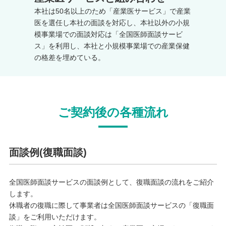
本社は50名以上のため「産業医サービス」で産業
医を選任し本社の面談を対応し、本社以外の小規
模事業場での面談対応は「全国医師面談サービ
ス」を利用し、本社と小規模事業場での産業保健
の格差を埋めている。
ご契約後の各種流れ
面談例(復職面談)
全国医師面談サービスの面談例として、復職面談の流れをご紹介
します。
休職者の復職に際して事業者は全国医師面談サービスの「復職面
談」をご利用いただけます。