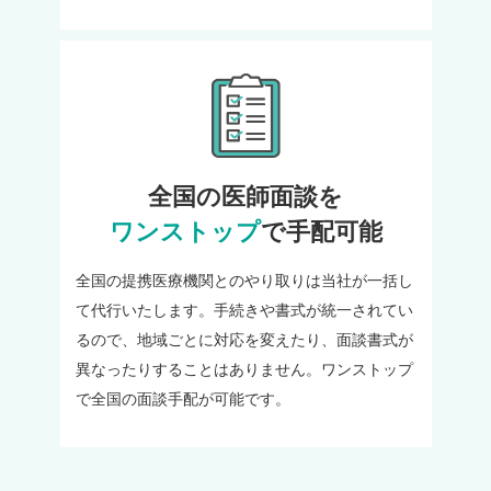
全国の医師面談を
ワンストップ
で手配可能
全国の提携医療機関とのやり取りは当社が一括し
て代行いたします。手続きや書式が統一されてい
るので、地域ごとに対応を変えたり、面談書式が
異なったりすることはありません。ワンストップ
で全国の面談手配が可能です。