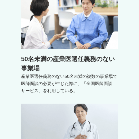
50名未満の産業医選任義務のない
事業場
産業医選任義務のない50名未満の複数の事業場で
医師面談の必要が生じた際に、「全国医師面談
サービス」を利用している。