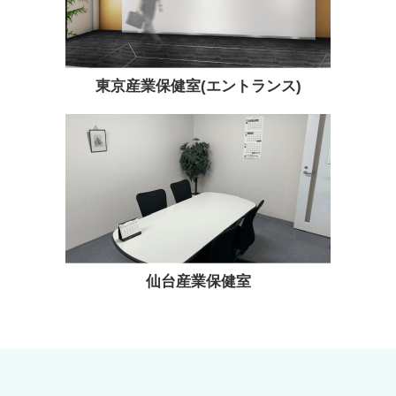
東京産業保健室(エントランス)
仙台産業保健室