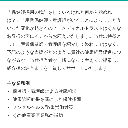
「保健師採用の検討をしているけれど何から始めれ
ば？」「産業保健師・看護師がいることによって、どう
いった変化が起きるの？」メディカルトラストはそんな
お客様の声にイチからお応えいたします。当社の特徴と
して、産業保健師・看護師を紹介して終わりではなく、
下記のような支援がどのように貴社の健康経営促進につ
ながるか、当社担当者が一緒になって考えてご提案し、
紹介後の運営までを一貫してサポートいたします。
主な業務例
保健師・看護師による健康相談
健康診断結果を基にした保健指導
メンタルヘルス/過重労働対策
その他産業医業務の補助