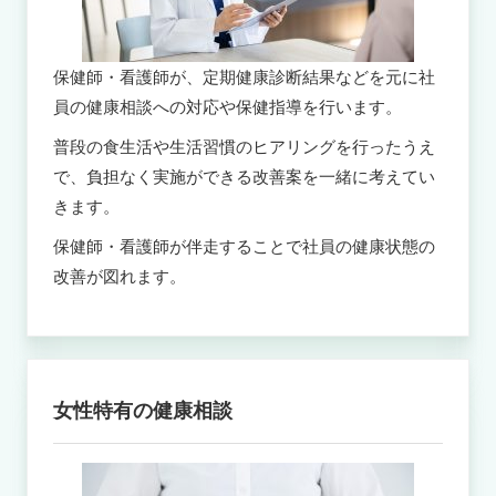
保健師・看護師が、定期健康診断結果などを元に社
員の健康相談への対応や保健指導を行います。
普段の食生活や生活習慣のヒアリングを行ったうえ
で、負担なく実施ができる改善案を一緒に考えてい
きます。
保健師・看護師が伴走することで社員の健康状態の
改善が図れます。
女性特有の健康相談