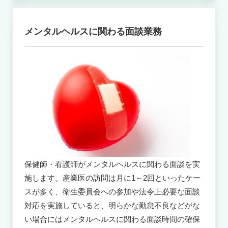
メンタルヘルスに関わる面談業務
保健師・看護師がメンタルヘルスに関わる面談を実
施します。産業医の訪問は月に1～2回といったケー
スが多く、衛生委員会への参加や法令上必要な面談
対応を実施していると、明らかな勤怠不良などがな
い場合にはメンタルヘルスに関わる面談時間の確保