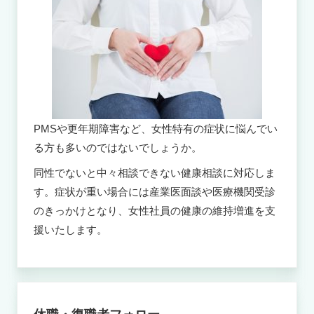
PMSや更年期障害など、女性特有の症状に悩んでい
る方も多いのではないでしょうか。
同性でないと中々相談できない健康相談に対応しま
す。症状が重い場合には産業医面談や医療機関受診
のきっかけとなり、女性社員の健康の維持増進を支
援いたします。