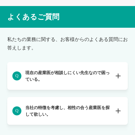
よくあるご質問
私たちの業務に関する、お客様からのよくある質問にお
答えします。
現在の産業医が相談しにくい先生なので困っ
Q
ている。
当社の特徴を考慮し、相性の合う産業医を探
Q
して欲しい。