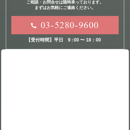
ご相談・お問合せは随時承っております。
まずはお気軽にご連絡ください。
03-5280-9600
【受付時間】平日
9
：
00 〜 18：00