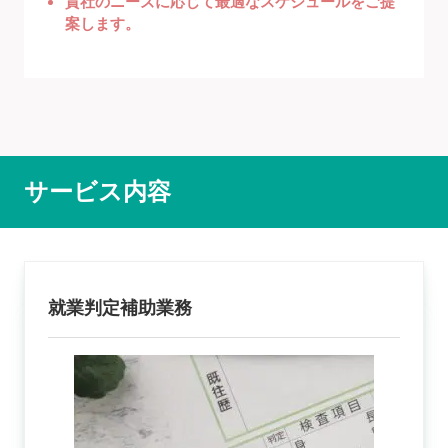
貴社のニーズに応じて最適なスケジュールをご提
案します。
サービス内容
就業判定補助業務