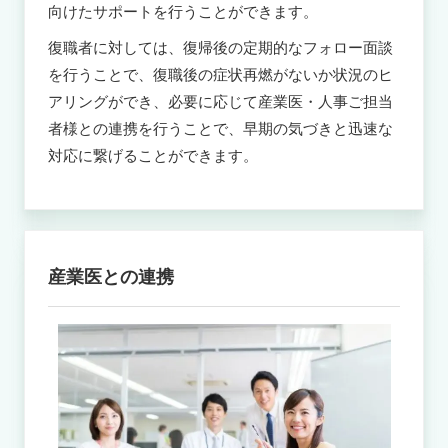
向けたサポートを行うことができます。
復職者に対しては、復帰後の定期的なフォロー面談
を行うことで、復職後の症状再燃がないか状況のヒ
アリングができ、必要に応じて産業医・人事ご担当
者様との連携を行うことで、早期の気づきと迅速な
対応に繋げることができます。
産業医との連携