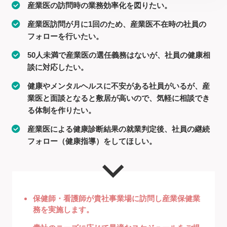
産業医の訪問時の業務効率化を図りたい。
産業医訪問が月に1回のため、産業医不在時の社員の
フォローを行いたい。
50人未満で産業医の選任義務はないが、社員の健康相
談に対応したい。
健康やメンタルヘルスに不安がある社員がいるが、産
業医と面談となると敷居が高いので、気軽に相談でき
る体制を作りたい。
産業医による健康診断結果の就業判定後、社員の継続
フォロー（健康指導）をしてほしい。
保健師・看護師が貴社事業場に訪問し産業保健業
務を実施します。