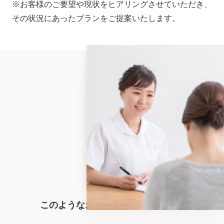
※お客様のご要望や現状をヒアリングさせていただき、
その状況にあったプランをご提案いたします。
このようなお悩みを抱えている方に