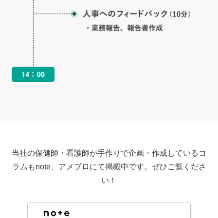
当社の保健師・看護師が手作りで企画・作成しているコ
ラムもnote、アメブロにて掲載中です。ぜひご覧くださ
い！