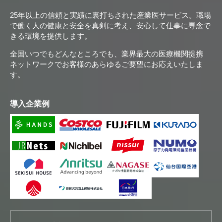
25年以上の信頼と実績に裏打ちされた産業医サービス。職場
で働く人の健康と安全を真剣に考え、安心して仕事に専念で
きる環境を提供します。
全国いつでもどんなところでも、業界最大の医療機関提携
ネットワークでお客様のあらゆるご要望にお応えいたしま
す。
導入企業例