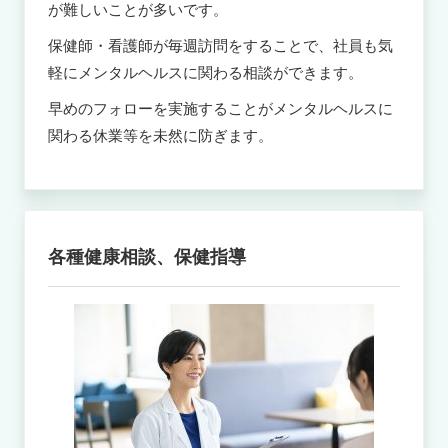
が難しいことが多いです。
保健師・看護師が毎週訪問をすることで、社員も気
軽にメンタルヘルスに関わる相談ができます。
早めのフォローを実施することがメンタルヘルスに
関わる休業等を未然に防ぎます。
各種健康相談、保健指導