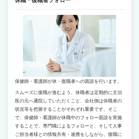
休職・復職者フォロー
保健師・看護師が休・復職者への面談を行います。
スムーズに復職が進むよう、休職者は定期的に主治
医の元へ通院していただくこと、会社側は休職者の
状況等を把握することがそれぞれ重要です。そこ
で、保健師・看護師が休職中のフォロー面談を実施
することで、専門職によるフォローと、そして人事
ご担当者様との情報共有・連携をしながら、復職に