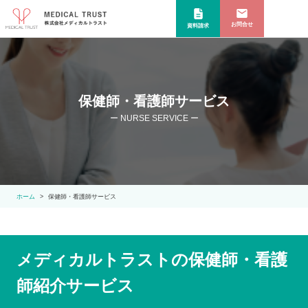
お問合せ
資料請求
保健師・看護師サービス
ー NURSE SERVICE ー
ホーム
保健師・看護師サービス
メディカルトラストの保健師・看護
師紹介サービス