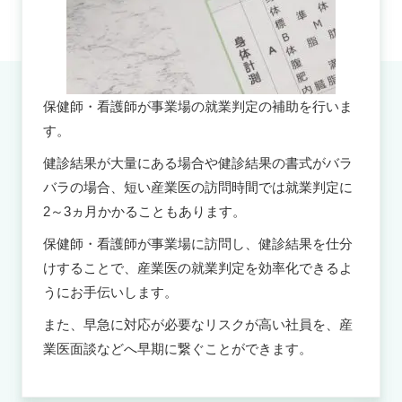
保健師・看護師が事業場の就業判定の補助を行いま
す。
健診結果が大量にある場合や健診結果の書式がバラ
バラの場合、短い産業医の訪問時間では就業判定に
2～3ヵ月かかることもあります。
保健師・看護師が事業場に訪問し、健診結果を仕分
けすることで、産業医の就業判定を効率化できるよ
うにお手伝いします。
また、早急に対応が必要なリスクが高い社員を、産
業医面談などへ早期に繋ぐことができます。