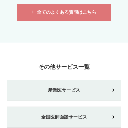
全てのよくある質問はこちら
その他サービス一覧
産業医サービス
全国医師面談サービス