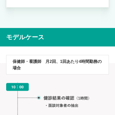
モデルケース
保健師・看護師 月2回、1回あたり4時間勤務の
場合