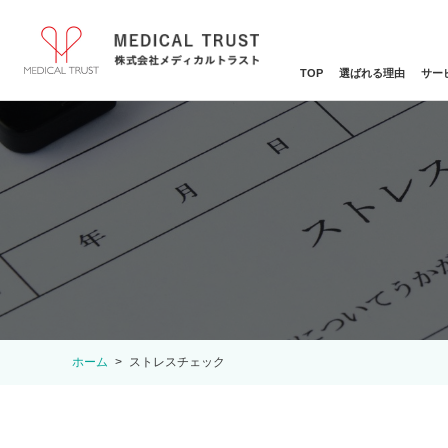
TOP
選ばれる理由
サー
ホーム
ストレスチェック