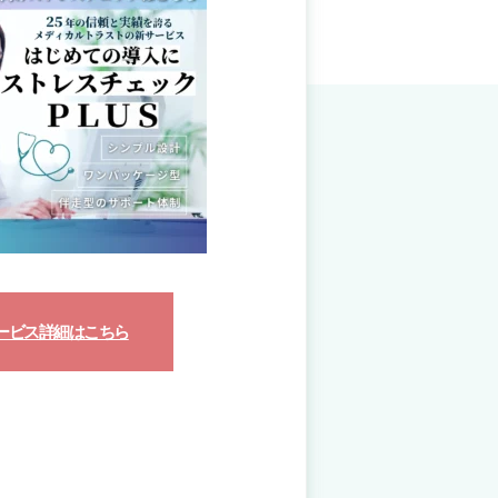
ービス詳細はこちら