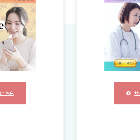
はこちら
サ