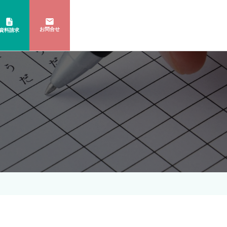
お問合せ
資料請求