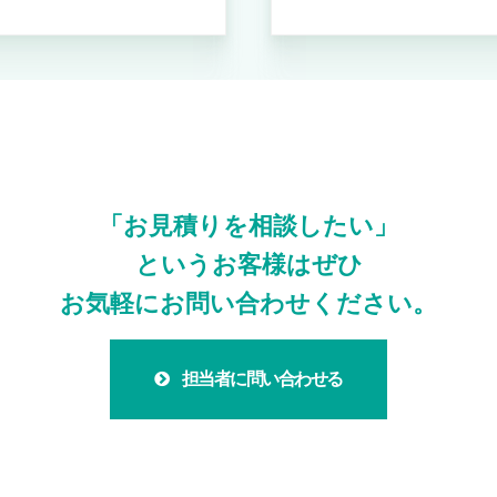
「お見積りを相談したい」
というお客様はぜひ
お気軽にお問い合わせください。
担当者に問い合わせる