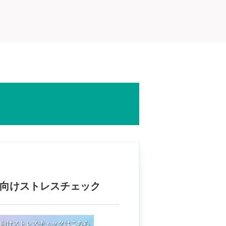
場向けストレスチェック