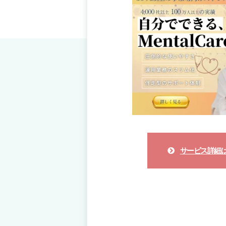
サービス詳細