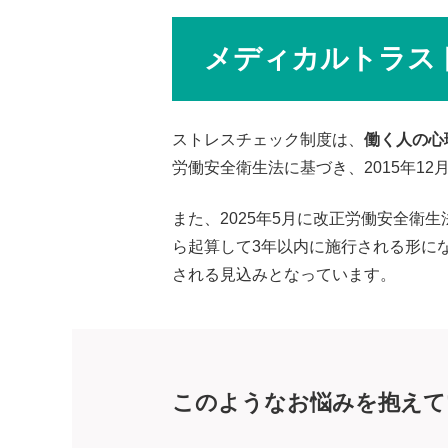
メディカルトラス
ストレスチェック制度は、
働く人の心
労働安全衛生法に基づき、2015年12
また、2025年5月に改正労働安全衛
ら起算して3年以内に施行される形にな
される見込みとなっています。
このようなお悩みを抱えて