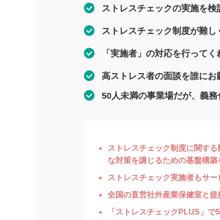
ストレスチェックの実施を検
ストレスチェック制度が難し
「実施者」の対応を行ってく
高ストレス者の面談を誰にお
50人未満の事業場だが、義
ストレスチェック制度に関する
な対策を講じるための基盤構築
ストレスチェック実施者もサー
全国の直営社外産業保健室と提
「ストレスチェックPLUS」で