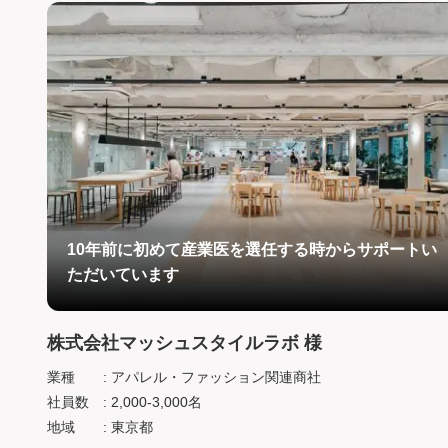
10年前に初めて産業医を選任する時からサポートい
ただいています
株式会社マッシュスタイルラボ 様
業種
: アパレル・ファッション関連商社
社員数
: 2,000-3,000名
地域
: 東京都