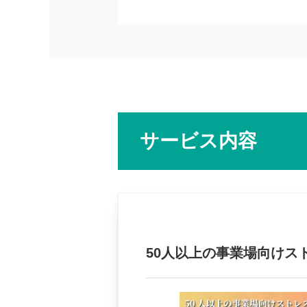
サービス内容
50人以上の事業場向けス