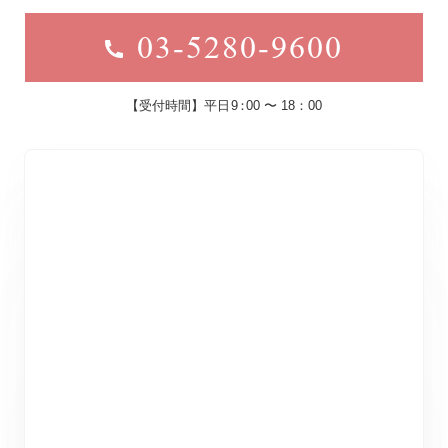
03-5280-9600
【受付時間】平日
9
：
00 〜 18：00