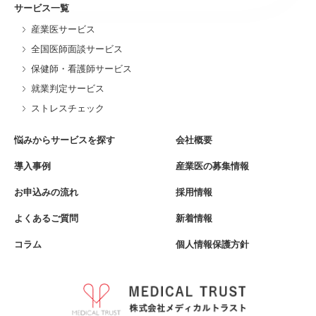
サービス一覧
産業医サービス
全国医師面談サービス
保健師・看護師サービス
就業判定サービス
ストレスチェック
悩みからサービスを探す
会社概要
導入事例
産業医の募集情報
お申込みの流れ
採用情報
よくあるご質問
新着情報
コラム
個人情報保護方針