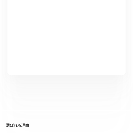
選ばれる理由