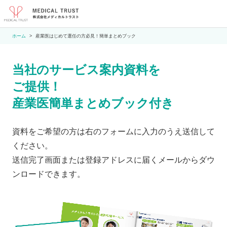
ホーム
産業医はじめて選任の方必見！簡単まとめブック
当社のサービス案内資料を
ご提供！
産業医簡単まとめブック付き
資料をご希望の方は右のフォームに入力のうえ送信して
ください。
送信完了画面または登録アドレスに届くメールからダウ
ンロードできます。