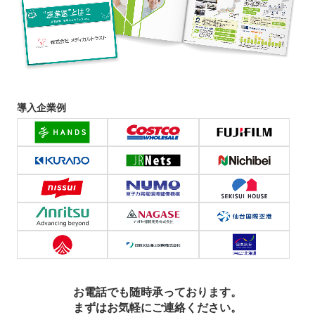
導入企業例
お電話でも随時承っております。
まずはお気軽にご連絡ください。