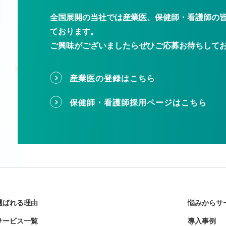
全国展開の当社では産業医、保健師・看護師の
ております。
ご興味がございましたらぜひご応募お待ちして
産業医の登録はこちら
保健師・看護師採用ページはこちら
選ばれる理由
悩みからサ
サービス一覧
導入事例