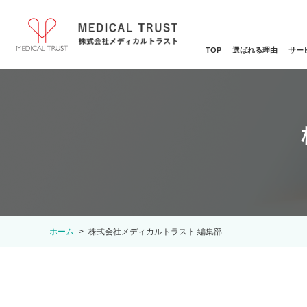
TOP
選ばれる理由
サー
ホーム
株式会社メディカルトラスト 編集部