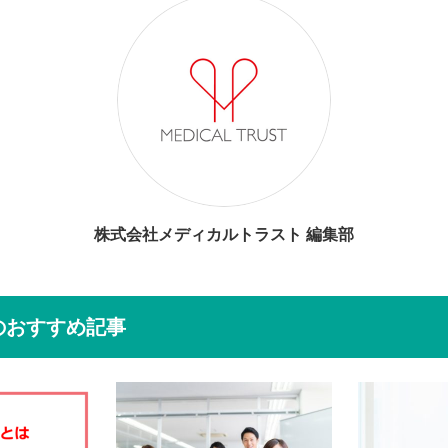
株式会社メディカルトラスト 編集部
のおすすめ記事