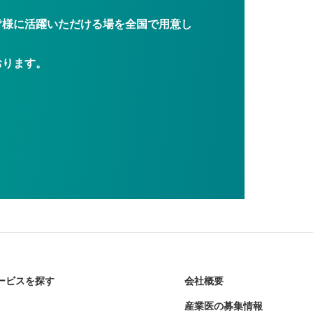
皆様に活躍いただける場を全国で用意し
おります。
ービスを探す
会社概要
産業医の募集情報