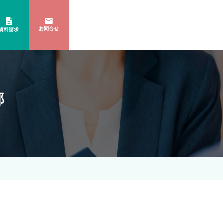
お問合せ
資料請求
部