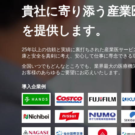
貴社に寄り添う産業
を提供します。
25年以上の信頼と実績に裏打ちされた産業医サービ
康と安全を真剣に考え、安心して仕事に専念できる
全国いつでもどんなところでも、業界最大の医療機
お客様のあらゆるご要望にお応えいたします。
導入企業例