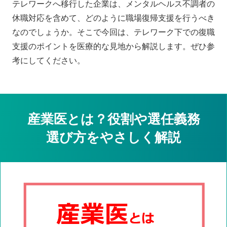
テレワークへ移行した企業は、メンタルヘルス不調者の
休職対応を含めて、どのように職場復帰支援を行うべき
なのでしょうか。そこで今回は、テレワーク下での復職
支援のポイントを医療的な見地から解説します。ぜひ参
考にしてください。
産業医とは？役割や選任義務
選び方をやさしく解説