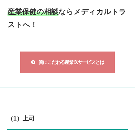
産業保健の相談
ならメディカルトラ
ストへ！
質にこだわる産業医サービスとは
（1）上司