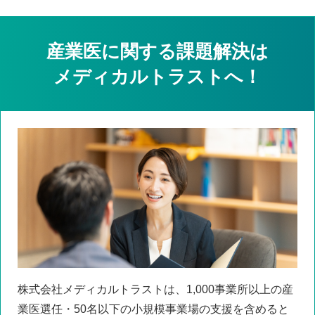
産業医に関する課題解決は
メディカルトラストへ！
株式会社メディカルトラストは、1,000事業所以上の産
業医選任・50名以下の小規模事業場の支援を含めると