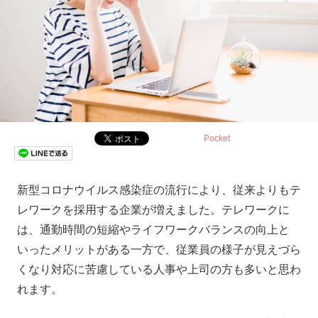
Pocket
新型コロナウイルス感染症の流行により、従来よりもテ
レワークを採用する企業が増えました。テレワークに
は、通勤時間の短縮やライフワークバランスの向上と
いったメリットがある一方で、従業員の様子が見えづら
くなり対応に苦慮している人事や上司の方も多いと思わ
れます。