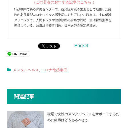
（この著者のおすすめ記事はこちら ）
行政機関である保健センターで、感染症対策等主査として勤務した経
験があり新型コロナウイルス感染症にも対応した。現在は、主に健診
クリニックで、人間ドックや健康診断の診察や説明、生活習慣指導を
担当している。放射線治療専門医、日本医師会認定産業医。
Pocket
メンタルヘルス
,
コロナ他感染症
関連記事
職場で女性のメンタルヘルスをサポートするた
めに組織はどうあるべきか