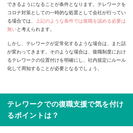
できるようになることが条件となります。テレワークを
コロナ対策としての一時的な処置として会社が行ってい
る場合では、
上記のような条件では復職を認める必要は
無い
と考えられます。
しかし、テレワークが定常化するような場合は、また話
が変わってきます。そのような場合は、復職制度におけ
るテレワークの位置付けを明確にし、社内規定にルール
化して周知することが必要となるでしょう。
テレワークでの復職支援で気を付け
るポイントは？