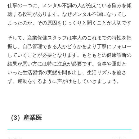
仕事の一つに、メンタル不調の人が抱えている悩みを傾
聴する役割があります。なぜメンタル不調になってし
まったのか、その原因をじっくりと聞くことが大切です
そして、産業保健スタッフは本人のこれまでの特性を把
握し、自己管理できる人かどうかをより丁寧にフォロー
していくことが必要となります。もともとの健康診断の
結果が悪い方には特に注意が必要です。食事や運動と
いった生活習慣の実態を聞き出し、生活リズムを崩さ
ず、運動をするように声がけをしていきましょう。
（3）産業医