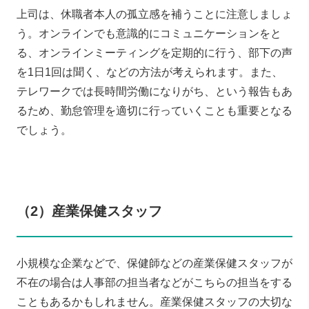
上司は、休職者本人の孤立感を補うことに注意しましょ
う。オンラインでも意識的にコミュニケーションをと
る、オンラインミーティングを定期的に行う、部下の声
を1日1回は聞く、などの方法が考えられます。また、
テレワークでは長時間労働になりがち、という報告もあ
るため、勤怠管理を適切に行っていくことも重要となる
でしょう。
（2）産業保健スタッフ
小規模な企業などで、保健師などの産業保健スタッフが
不在の場合は人事部の担当者などがこちらの担当をする
こともあるかもしれません。産業保健スタッフの大切な