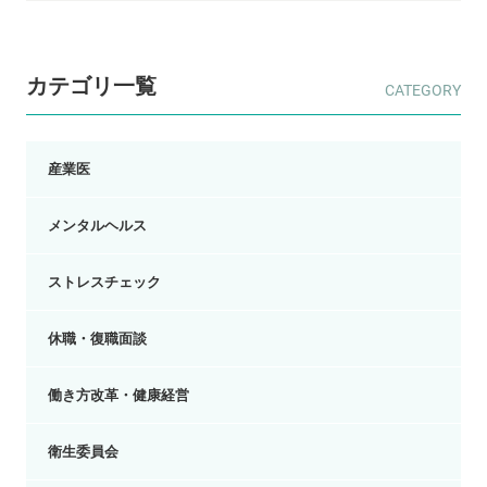
カテゴリ一覧
産業医
メンタルヘルス
ストレスチェック
休職・復職面談
働き方改革・健康経営
衛生委員会