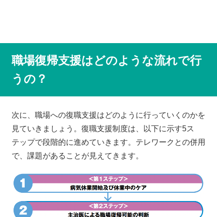
職場復帰支援はどのような流れで行
うの？
次に、職場への復職支援はどのように行っていくのかを
見ていきましょう。復職支援制度は、以下に示す5ス
テップで段階的に進めていきます。テレワークとの併用
で、課題があることが見えてきます。