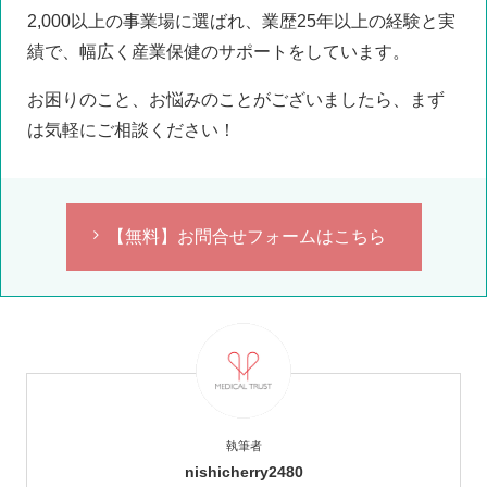
2,000以上の事業場に選ばれ、業歴25年以上の経験と実
績で、幅広く産業保健のサポートをしています。
お困りのこと、お悩みのことがございましたら、まず
は気軽にご相談ください！
【無料】お問合せフォームはこちら
執筆者
nishicherry2480