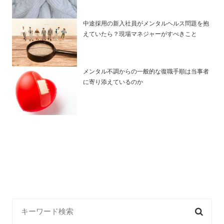
中途採用の新入社員がメンタルヘルス問題を抱
えていたら？現場マネジャーがすべきこと
メンタル不調からの一般的な復職手順は当事者
に寄り添えているのか