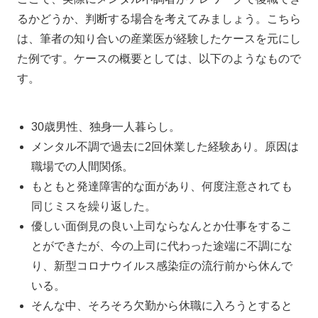
るかどうか、判断する場合を考えてみましょう。こちら
は、筆者の知り合いの産業医が経験したケースを元にし
た例です。ケースの概要としては、以下のようなもので
す。
30歳男性、独身一人暮らし。
メンタル不調で過去に2回休業した経験あり。原因は
職場での人間関係。
もともと発達障害的な面があり、何度注意されても
同じミスを繰り返した。
優しい面倒見の良い上司ならなんとか仕事をするこ
とができたが、今の上司に代わった途端に不調にな
り、新型コロナウイルス感染症の流行前から休んで
いる。
そんな中、そろそろ欠勤から休職に入ろうとすると