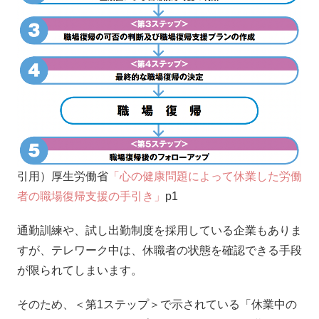
引用）厚生労働省
「心の健康問題によって休業した労働
者の職場復帰支援の手引き」
p1
通勤訓練や、試し出勤制度を採用している企業もありま
すが、テレワーク中は、休職者の状態を確認できる手段
が限られてしまいます。
そのため、＜第1ステップ＞で示されている「休業中の