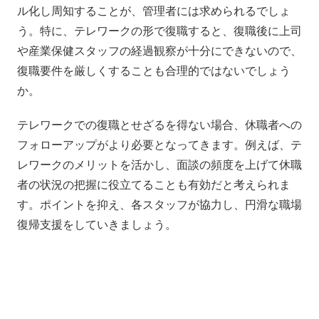
ル化し周知することが、管理者には求められるでしょ
う。特に、テレワークの形で復職すると、復職後に上司
や産業保健スタッフの経過観察が十分にできないので、
復職要件を厳しくすることも合理的ではないでしょう
か。
テレワークでの復職とせざるを得ない場合、休職者への
フォローアップがより必要となってきます。例えば、テ
レワークのメリットを活かし、面談の頻度を上げて休職
者の状況の把握に役立てることも有効だと考えられま
す。ポイントを抑え、各スタッフが協力し、円滑な職場
復帰支援をしていきましょう。