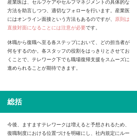
産業医は、セルフケアやセルフマネジメントの具体的な
方法を助言しつつ、適切なフォローを行います。産業医
にはオンライン面接という方法もあるのですが、
原則は
直接対面になることには注意が必要
です。
休職から復職へ至る各ステップにおいて、どの担当者が
何をするのか。各スタッフの役割をはっきりとさせてお
くことで、テレワーク下でも職場復帰支援をスムーズに
進められることが期待できます。
総括
今後、ますますテレワークは増えると予想されるため、
復職制度における位置づけを明確にし、社内規定にルー