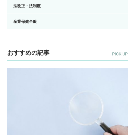
法改正・法制度
産業保健全般
おすすめの記事