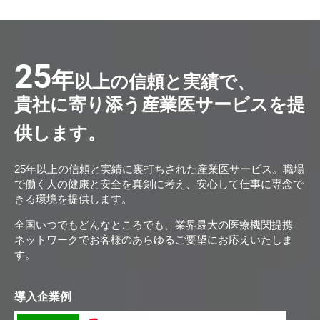
25
年
以上の信頼と実績で、
貴社に寄り添う産業医サービスを提
供します。
25年以上の信頼と実績に裏打ちされた産業医サービス。職場
で働く人の健康と安全を真剣に考え、安心して仕事に専念で
きる環境を提供します。
全国いつでもどんなところでも、業界最大の医療機関提携
ネットワークでお客様のあらゆるご要望にお応えいたしま
す。
導入企業例