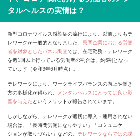
タルヘルスの実情は？
新型コロナウイルス感染症の流行により、以前よりもテ
レワークが一般的となりました。
民間企業における労働
者を対象としたパネル調査
では、在宅勤務・テレワーク
を週1回以上行っている労働者の割合は、約6割となっ
ています（令和3年6月時点）。
テレワークにより、ワークライフバランスの向上や働き
方の多様化が得られ、
メンタルヘルスにとっては良い影
響を与えた
というメリットが報告されています。
しかしながら、テレワークが適切に導入・運用されない
場合は、「長時間労働になりやすい」「コミュニケー
ションが取りづらい」などの、
テレワークならではの課