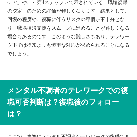
ケア」や、＜第4ステップ＞で示されている「職場復帰
の決定」のための評価が難しくなります。結果として、
回復の程度や、復職に伴うリスクの評価が不十分とな
り、職場復帰支援をスムーズに進めることが難しくなる
場合もあるのです。このような難しさもあり、テレワー
ク下では従来よりも慎重な対応が求められることになる
でしょう。
メンタル不調者のテレワークでの復
職可否判断は？復職後のフォロー
は？
ここで、実際にメンタル不調者がテレワークで復職でき