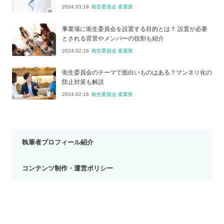
2024.03.18
衛生委員会 産業医
事業場に衛生委員会を設置する目的とは？ 設置が必要
とされる背景やメンバーの役割も紹介
2024.02.16
衛生委員会 産業医
衛生委員会のテーマで面白いものはある？マンネリ化の
防止対策も解説
2024.02.16
衛生委員会 産業医
執筆者プロフィール紹介
コンテンツ制作・運営ポリシー