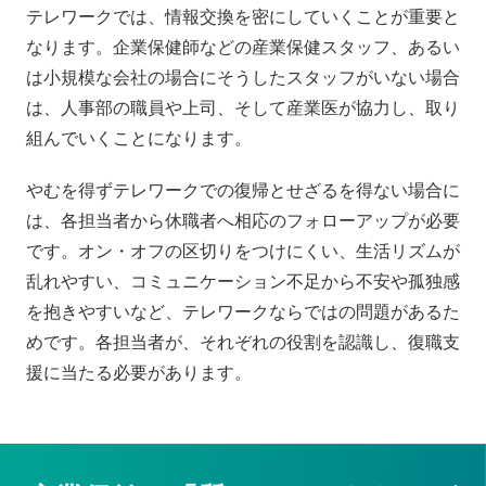
テレワークでは、情報交換を密にしていくことが重要と
なります。企業保健師などの産業保健スタッフ、あるい
は小規模な会社の場合にそうしたスタッフがいない場合
は、人事部の職員や上司、そして産業医が協力し、取り
組んでいくことになります。
やむを得ずテレワークでの復帰とせざるを得ない場合に
は、各担当者から休職者へ相応のフォローアップが必要
です。オン・オフの区切りをつけにくい、生活リズムが
乱れやすい、コミュニケーション不足から不安や孤独感
を抱きやすいなど、テレワークならではの問題があるた
めです。各担当者が、それぞれの役割を認識し、復職支
援に当たる必要があります。