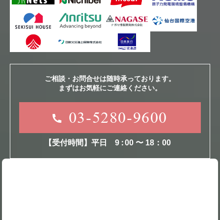
ご相談・お問合せは随時承っております。
まずはお気軽にご連絡ください。
03-5280-9600
【受付時間】平日
9
：
00 〜 18：00