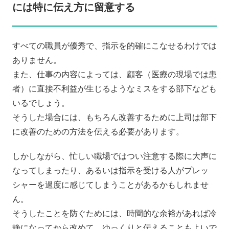
には特に伝え方に留意する
すべての職員が優秀で、指示を的確にこなせるわけでは
ありません。
また、仕事の内容によっては、顧客（医療の現場では患
者）に直接不利益が生じるようなミスをする部下なども
いるでしょう。
そうした場合には、もちろん改善するために上司は部下
に改善のための方法を伝える必要があります。
しかしながら、忙しい職場ではつい注意する際に大声に
なってしまったり、あるいは指示を受ける人がプレッ
シャーを過度に感じてしまうことがあるかもしれませ
ん。
そうしたことを防ぐためには、時間的な余裕があれば冷
静になってから改めて、ゆっくりと伝えることもよいで