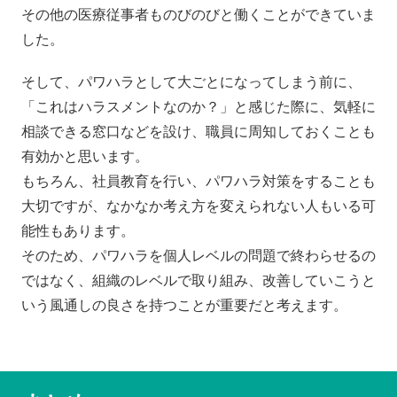
その他の医療従事者ものびのびと働くことができていま
した。
そして、パワハラとして大ごとになってしまう前に、
「これはハラスメントなのか？」と感じた際に、気軽に
相談できる窓口などを設け、職員に周知しておくことも
有効かと思います。
もちろん、社員教育を行い、パワハラ対策をすることも
大切ですが、なかなか考え方を変えられない人もいる可
能性もあります。
そのため、パワハラを個人レベルの問題で終わらせるの
ではなく、組織のレベルで取り組み、改善していこうと
いう風通しの良さを持つことが重要だと考えます。