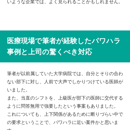
いような企業では、よく見られることかもしれません。
医療現場で筆者が経験したパワハラ
事例と上司の驚くべき対応
筆者が以前属していた大学病院では、自分とそりの合わ
ない部下に対し、人前で大声でしかりつけている医師が
いました。
また、当直のシフトを、上級医が部下の医師に交代する
ように問答無用で強要したという事案もありました。
これについても、上下関係があるために断りづらい中で
の要求ということで、パワハラに近い案件かと思いま