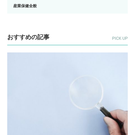
産業保健全般
おすすめの記事