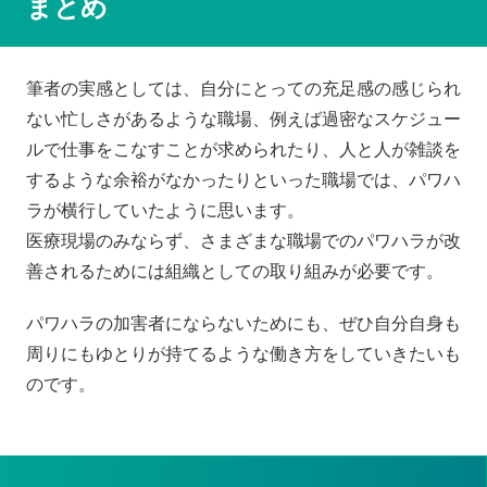
まとめ
筆者の実感としては、自分にとっての充足感の感じられ
ない忙しさがあるような職場、例えば過密なスケジュー
ルで仕事をこなすことが求められたり、人と人が雑談を
するような余裕がなかったりといった職場では、パワハ
ラが横行していたように思います。
医療現場のみならず、さまざまな職場でのパワハラが改
善されるためには組織としての取り組みが必要です。
パワハラの加害者にならないためにも、ぜひ自分自身も
周りにもゆとりが持てるような働き方をしていきたいも
のです。