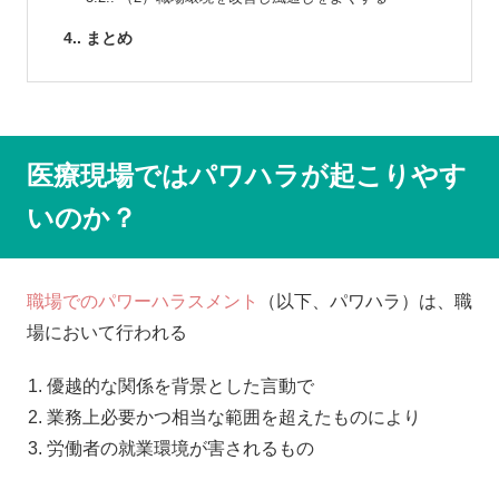
4.
まとめ
医療現場ではパワハラが起こりやす
いのか？
職場でのパワーハラスメント
（以下、パワハラ）は、職
場において行われる
優越的な関係を背景とした言動で
業務上必要かつ相当な範囲を超えたものにより
労働者の就業環境が害されるもの