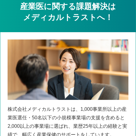
産業医に関する課題解決は
メディカルトラストへ！
株式会社メディカルトラストは、1,000事業所以上の産
業医選任・50名以下の小規模事業場の支援を含めると
2,000以上の事業場に選ばれ、業歴25年以上の経験と実
績で、幅広く産業保健のサポートをしています。