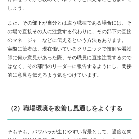
しょう。
また、その部下が自分とは違う職種である場合には、そ
の場で直接その人に注意する代わりに、その部下の直接
のマネージャーなどに伝えるという方法もあります。
実際に筆者は、現在働いているクリニックで技師や看護
師に何か意見があった際、その職員に直接注意するので
はなく、その部門のリーダーに報告するようにし、間接
的に意見を伝えるよう気をつけています。
（2）職場環境を改善し風通しをよくする
そもそも、パワハラが生じやすい背景として、過度な肉