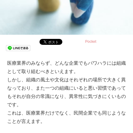
Pocket
医療業界のみならず、どんな企業でもパワハラには組織
として取り組むべきといえます。
しかし、組織の風土や文化はそれぞれの場所で大きく異
なっており、また一つの組織にいると悪い習慣であって
もそれが自分の常識になり、異常性に気づきにくいもの
です。
これは、医療業界だけでなく、民間企業でも同じような
ことが言えます。