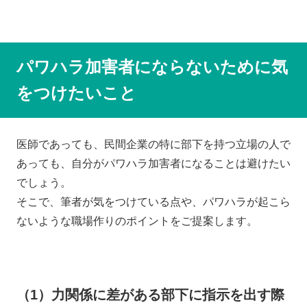
パワハラ加害者にならないために気
をつけたいこと
医師であっても、民間企業の特に部下を持つ立場の人で
あっても、自分がパワハラ加害者になることは避けたい
でしょう。
そこで、筆者が気をつけている点や、パワハラが起こら
ないような職場作りのポイントをご提案します。
（1）力関係に差がある部下に指示を出す際