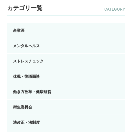
カテゴリ一覧
産業医
メンタルヘルス
ストレスチェック
休職・復職面談
働き方改革・健康経営
衛生委員会
法改正・法制度