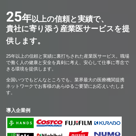
25
年
以上の信頼と実績で、
貴社に寄り添う産業医サービスを提
供します。
25年以上の信頼と実績に裏打ちされた産業医サービス。職場
で働く人の健康と安全を真剣に考え、安心して仕事に専念で
きる環境を提供します。
全国いつでもどんなところでも、業界最大の医療機関提携
ネットワークでお客様のあらゆるご要望にお応えいたしま
す。
導入企業例