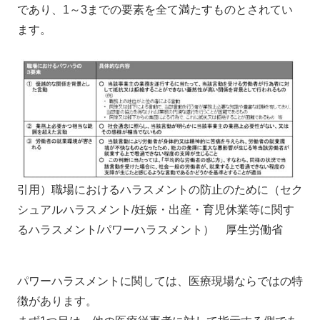
であり、1～3までの要素を全て満たすものとされてい
ます。
引用）職場におけるハラスメントの防止のために（セク
シュアルハラスメント/妊娠・出産・育児休業等に関す
るハラスメント/パワーハラスメント） 厚生労働省
パワーハラスメントに関しては、医療現場ならではの特
徴があります。