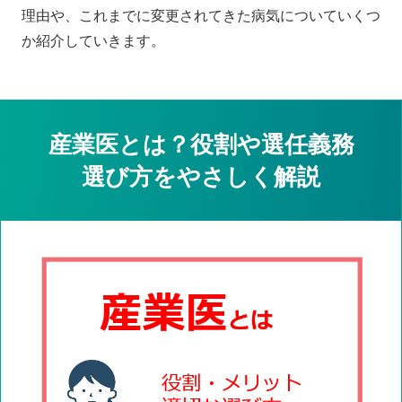
理由や、これまでに変更されてきた病気についていくつ
か紹介していきます。
産業医とは？役割や選任義務
選び方をやさしく解説