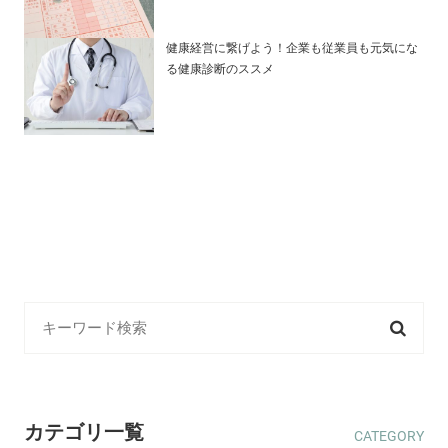
健康経営に繋げよう！企業も従業員も元気にな
る健康診断のススメ
カテゴリ一覧