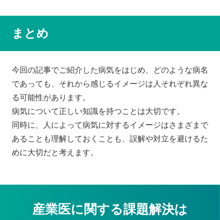
まとめ
今回の記事でご紹介した病気をはじめ、どのような病名
であっても、それから感じるイメージは人それぞれ異な
る可能性があります。
病気について正しい知識を持つことは大切です。
同時に、人によって病気に対するイメージはさまざまで
あることも理解しておくことも、誤解や対立を避けるた
めに大切だと考えます。
産業医に関する課題解決は