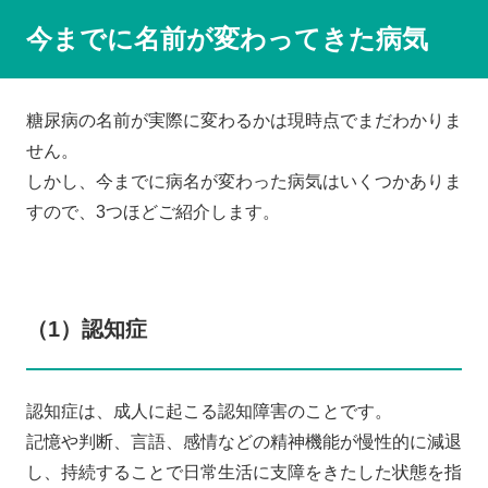
今までに名前が変わってきた病気
糖尿病の名前が実際に変わるかは現時点でまだわかりま
せん。
しかし、今までに病名が変わった病気はいくつかありま
すので、3つほどご紹介します。
（1）認知症
認知症は、成人に起こる認知障害のことです。
記憶や判断、言語、感情などの精神機能が慢性的に減退
し、持続することで日常生活に支障をきたした状態を指