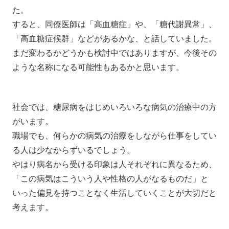
た。
すると、同僚医師は「高血糖症」や、「糖代謝異常」、
「高血糖症候群」などがあるかな、と話していました。
まだ変わるかどうかも検討中ではありますが、今後その
ような名称になる可能性もあるかと思います。
社会では、糖尿病をはじめいろいろな病気の治療中の方
がいます。
職場でも、何らかの病気の治療をしながら仕事をしてい
る人は少なからずいるでしょう。
やはり病名から受ける印象は人それぞれに異なるため、
「この病気はこういう人や性格の人がなるものだ」と
いった偏見を持つことなく生活していくことが大切だと
考えます。