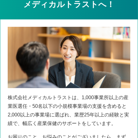
メディカルトラストへ！
株式会社メディカルトラストは、1,000事業所以上の産
業医選任・50名以下の小規模事業場の支援を含めると
2,000以上の事業場に選ばれ、業歴25年以上の経験と実
績で、幅広く産業保健のサポートをしています。
お困りのこと、お悩みのことがございましたら、まず