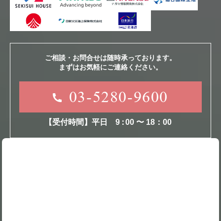
ご相談・お問合せは随時承っております。
まずはお気軽にご連絡ください。
03-5280-9600
【受付時間】平日
9
：
00 〜 18：00