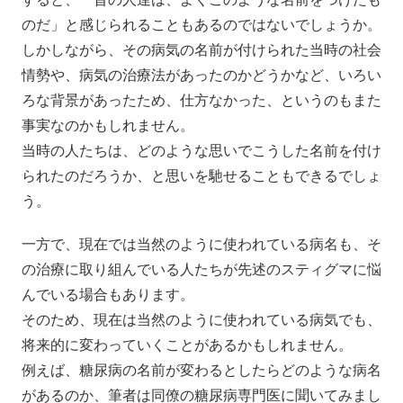
のだ」と感じられることもあるのではないでしょうか。
しかしながら、その病気の名前が付けられた当時の社会
情勢や、病気の治療法があったのかどうかなど、いろい
ろな背景があったため、仕方なかった、というのもまた
事実なのかもしれません。
当時の人たちは、どのような思いでこうした名前を付け
られたのだろうか、と思いを馳せることもできるでしょ
う。
一方で、現在では当然のように使われている病名も、そ
の治療に取り組んでいる人たちが先述のスティグマに悩
んでいる場合もあります。
そのため、現在は当然のように使われている病気でも、
将来的に変わっていくことがあるかもしれません。
例えば、糖尿病の名前が変わるとしたらどのような病名
があるのか、筆者は同僚の糖尿病専門医に聞いてみまし