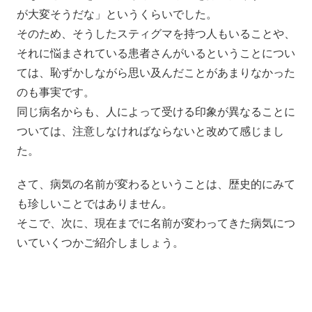
が大変そうだな」というくらいでした。
そのため、そうしたスティグマを持つ人もいることや、
それに悩まされている患者さんがいるということについ
ては、恥ずかしながら思い及んだことがあまりなかった
のも事実です。
同じ病名からも、人によって受ける印象が異なることに
ついては、注意しなければならないと改めて感じまし
た。
さて、病気の名前が変わるということは、歴史的にみて
も珍しいことではありません。
そこで、次に、現在までに名前が変わってきた病気につ
いていくつかご紹介しましょう。