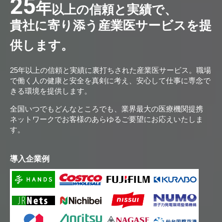
25
年
以上の信頼と実績で、
貴社に寄り添う産業医サービスを提
供します。
25年以上の信頼と実績に裏打ちされた産業医サービス。職場
で働く人の健康と安全を真剣に考え、安心して仕事に専念で
きる環境を提供します。
全国いつでもどんなところでも、業界最大の医療機関提携
ネットワークでお客様のあらゆるご要望にお応えいたしま
す。
導入企業例