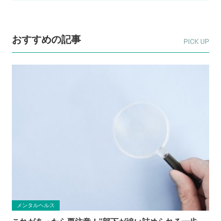
おすすめの記事
メンタルヘルス