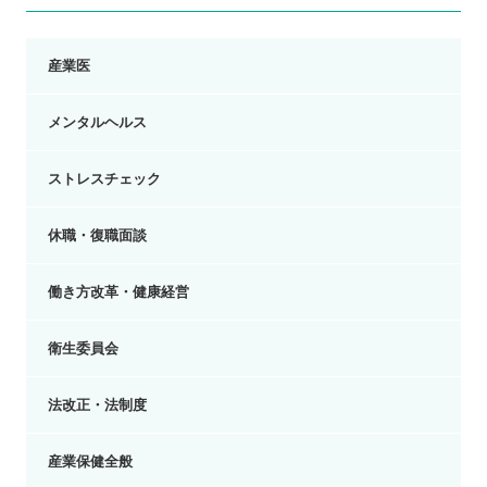
産業医
メンタルヘルス
ストレスチェック
休職・復職面談
働き方改革・健康経営
衛生委員会
法改正・法制度
産業保健全般