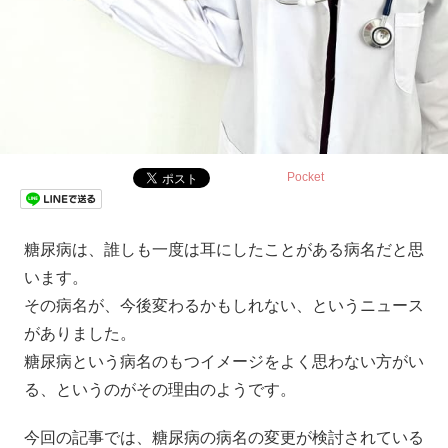
Pocket
糖尿病は、誰しも一度は耳にしたことがある病名だと思
います。
その病名が、今後変わるかもしれない、というニュース
がありました。
糖尿病という病名のもつイメージをよく思わない方がい
る、というのがその理由のようです。
今回の記事では、糖尿病の病名の変更が検討されている