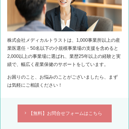
株式会社メディカルトラストは、1,000事業所以上の産
業医選任・50名以下の小規模事業場の支援を含めると
2,000以上の事業場に選ばれ、業歴25年以上の経験と実
績で、幅広く産業保健のサポートをしています。
お困りのこと、お悩みのことがございましたら、まず
は気軽にご相談ください！
【無料】お問合せフォームはこちら