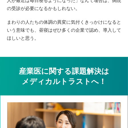
人が最近は毎日寝るようになった」なんて場合は、病院
の受診が必要になるかもしれない。
まわりの人たちの体調の異変に気付くきっかけになると
いう意味でも、昼寝はぜひ多くの企業で認め、導入して
ほしいと思う。
産業医に関する課題解決は
メディカルトラストへ！