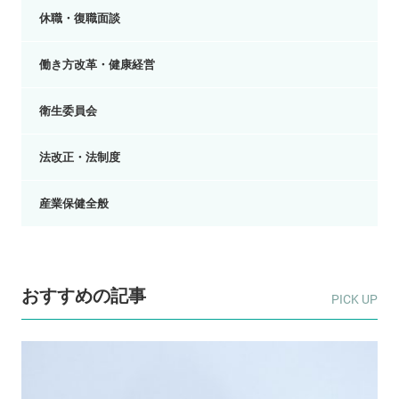
休職・復職面談
働き方改革・健康経営
衛生委員会
法改正・法制度
産業保健全般
おすすめの記事