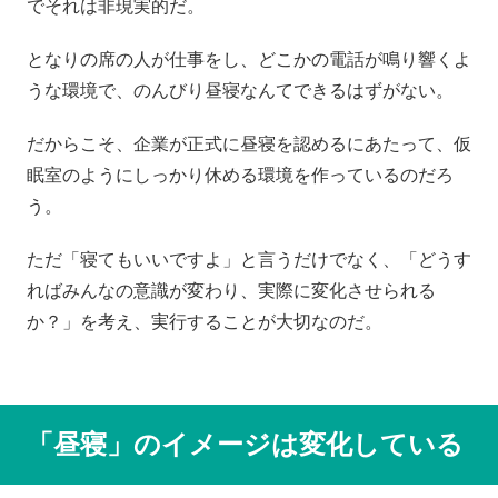
でそれは非現実的だ。
となりの席の人が仕事をし、どこかの電話が鳴り響くよ
うな環境で、のんびり昼寝なんてできるはずがない。
だからこそ、企業が正式に昼寝を認めるにあたって、仮
眠室のようにしっかり休める環境を作っているのだろ
う。
ただ「寝てもいいですよ」と言うだけでなく、「どうす
ればみんなの意識が変わり、実際に変化させられる
か？」を考え、実行することが大切なのだ。
「昼寝」のイメージは変化している