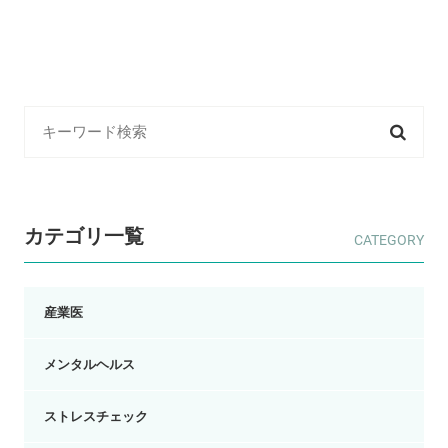
カテゴリ一覧
産業医
メンタルヘルス
ストレスチェック