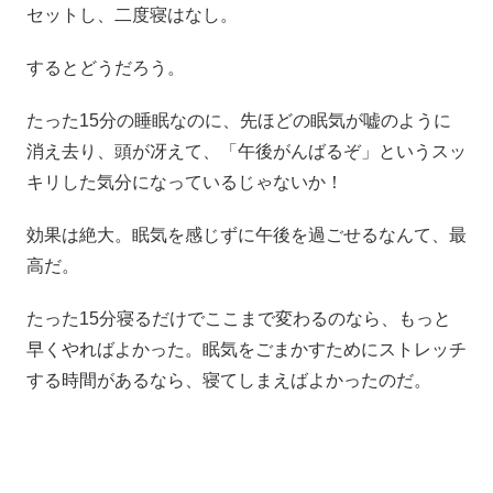
セットし、二度寝はなし。
するとどうだろう。
たった15分の睡眠なのに、先ほどの眠気が嘘のように
消え去り、頭が冴えて、「午後がんばるぞ」というスッ
キリした気分になっているじゃないか！
効果は絶大。眠気を感じずに午後を過ごせるなんて、最
高だ。
たった15分寝るだけでここまで変わるのなら、もっと
早くやればよかった。眠気をごまかすためにストレッチ
する時間があるなら、寝てしまえばよかったのだ。