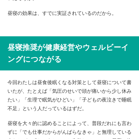
昼寝の効果は、すでに実証されているのだから。
昼寝推奨が健康経営やウェルビーイ
ングにつながる
今回わたしは昼食後眠くなる対策として昼寝について書
いたが、たとえば「気圧のせいで頭が痛いから少し休み
たい」「生理で眠気がひどい」「子どもの夜泣きで睡眠
不足」という人だっているはずだ。
昼寝を大々的に認めることによって、普段だれにも言わ
ずに「でも仕事だからがんばらなきゃ」と無理している