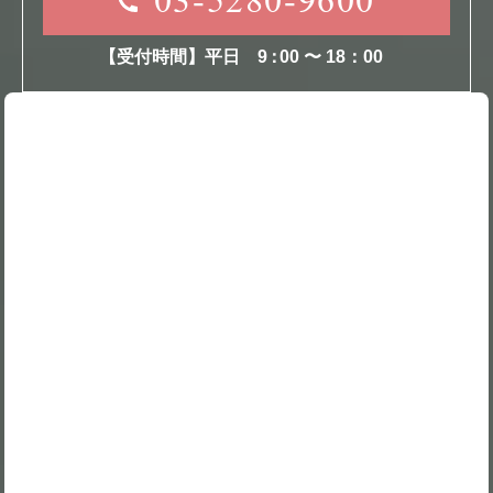
03-5280-9600
【受付時間】平日
9
：
00 〜 18：00