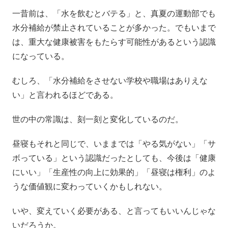
一昔前は、「水を飲むとバテる」と、真夏の運動部でも
水分補給が禁止されていることが多かった。でもいまで
は、重大な健康被害をもたらす可能性があるという認識
になっている。
むしろ、「水分補給をさせない学校や職場はありえな
い」と言われるほどである。
世の中の常識は、刻一刻と変化しているのだ。
昼寝もそれと同じで、いままでは「やる気がない」「サ
ボっている」という認識だったとしても、今後は「健康
にいい」「生産性の向上に効果的」「昼寝は権利」のよ
うな価値観に変わっていくかもしれない。
いや、変えていく必要がある、と言ってもいいんじゃな
いだろうか。