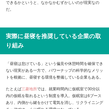
できるかというと、なかなかむずかしいのが現実なの
だ。
実際に昼寝を推奨している企業の取
り組み
「昼寝は怠けている」という偏見や休憩時間を確保でき
ない現実がある一方で、パワーナップの科学的なメリッ
トを根拠に、昼寝する環境を整備している企業もある。
たとえば
三菱地所
では、就業時間内に仮眠室で30分以
内の仮眠を取れるという制度を導入。仮眠室は6ブース
あり、内側から鍵をかけて電気を消し、リクライニング