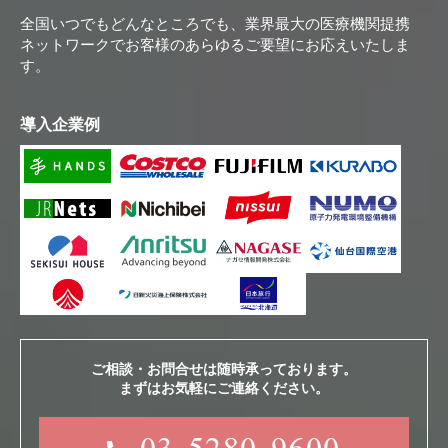
全国いつでもどんなところでも、業界最大の医療機関提携
ネットワークでお客様のあらゆるご要望にお応えいたしま
す。
導入企業例
ご相談・お問合せは随時承っております。
まずはお気軽にご連絡ください。