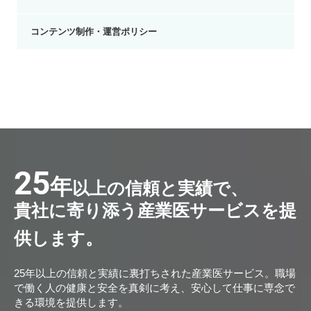
コンテンツ制作・運営ポリシー
25
年
以上の信頼と実績で、
貴社に寄り添う産業医サービスを提
供します。
25年以上の信頼と実績に裏打ちされた産業医サービス。職場
で働く人の健康と安全を真剣に考え、安心して仕事に専念で
きる環境を提供します。