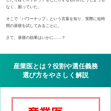
なく、困っていた。
そこで「パワーナップ」という言葉を知り、実際に短時
間の昼寝を試してみることに。
さて、昼寝の効果はいかに……？
産業医とは？役割や選任義務
選び方をやさしく解説