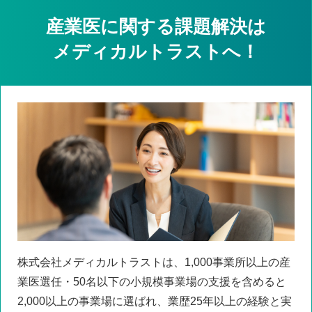
産業医に関する課題解決は
メディカルトラストへ！
株式会社メディカルトラストは、1,000事業所以上の産
業医選任・50名以下の小規模事業場の支援を含めると
2,000以上の事業場に選ばれ、業歴25年以上の経験と実