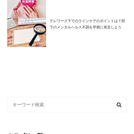
テレワーク下でのラインケアのポイントは？部
下のメンタルヘルス不調を早期に発見しよう