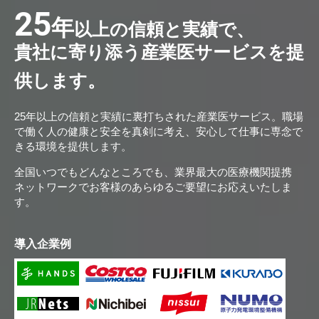
25
年
以上の信頼と実績で、
貴社に寄り添う産業医サービスを提
供します。
25年以上の信頼と実績に裏打ちされた産業医サービス。職場
で働く人の健康と安全を真剣に考え、安心して仕事に専念で
きる環境を提供します。
全国いつでもどんなところでも、業界最大の医療機関提携
ネットワークでお客様のあらゆるご要望にお応えいたしま
す。
導入企業例