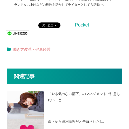
ランド立ち上げなどの経験を活かしてライターとしても活動中。
Pocket
働き方改革・健康経営
関連記事
「やる気のない部下」のマネジメントで注意し
たいこと
部下から発達障害だと告白された話。