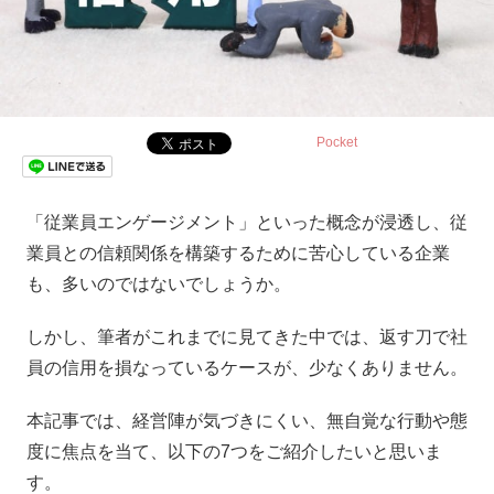
Pocket
「従業員エンゲージメント」といった概念が浸透し、従
業員との信頼関係を構築するために苦心している企業
も、多いのではないでしょうか。
しかし、筆者がこれまでに見てきた中では、返す刀で社
員の信用を損なっているケースが、少なくありません。
本記事では、経営陣が気づきにくい、無自覚な行動や態
度に焦点を当て、以下の7つをご紹介したいと思いま
す。