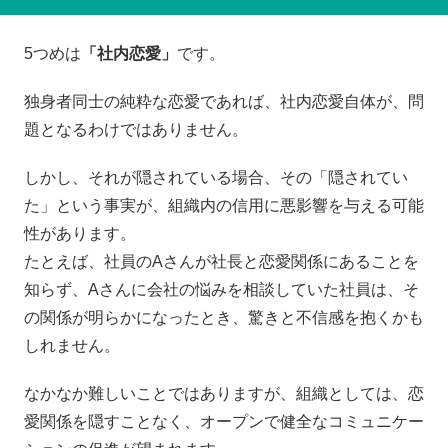
5つめは
「社内恋愛」
です。
独身者同士の純粋な恋愛であれば、社内恋愛自体が、問
題となるわけではありません。
しかし、それが隠されている場合、その「隠されてい
た」という事実が、組織内の信用に悪影響を与える可能
性があります。
たとえば、社員のAさんが社長と恋愛関係にあることを
知らず、Aさんに会社の悩みを相談していた社員は、そ
の関係が明らかになったとき、驚きと不信感を抱くかも
しれません。
なかなか難しいことではありますが、組織としては、恋
愛関係を隠すことなく、オープンで健全なコミュニケー