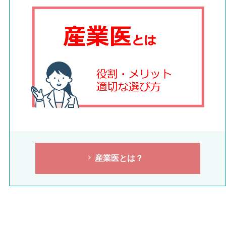
産業医とは？