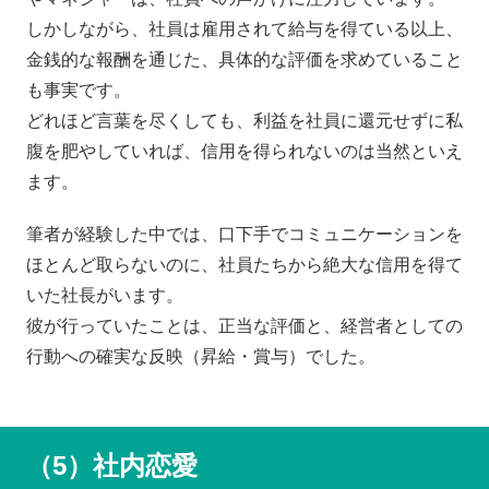
しかしながら、社員は雇用されて給与を得ている以上、
金銭的な報酬を通じた、具体的な評価を求めていること
も事実です。
どれほど言葉を尽くしても、利益を社員に還元せずに私
腹を肥やしていれば、信用を得られないのは当然といえ
ます。
筆者が経験した中では、口下手でコミュニケーションを
ほとんど取らないのに、社員たちから絶大な信用を得て
いた社長がいます。
彼が行っていたことは、正当な評価と、経営者としての
行動への確実な反映（昇給・賞与）でした。
（5）社内恋愛