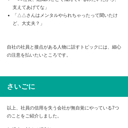
支えてあげてな」
「△△さんはメンタルやられちゃったって聞いたけ
ど、大丈夫？」
自社の社員と接点がある人物に話すトピックには、細心
の注意を払いたいところです。
さいごに
以上、社員の信用を失う会社が無自覚にやっている7つ
のことをご紹介しました。