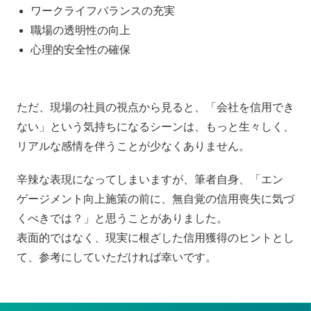
ワークライフバランスの充実
職場の透明性の向上
心理的安全性の確保
ただ、現場の社員の視点から見ると、「会社を信用でき
ない」という気持ちになるシーンは、もっと生々しく、
リアルな感情を伴うことが少なくありません。
辛辣な表現になってしまいますが、筆者自身、「エン
ゲージメント向上施策の前に、無自覚の信用喪失に気づ
くべきでは？」と思うことがありました。
表面的ではなく、現実に根ざした信用獲得のヒントとし
て、参考にしていただければ幸いです。