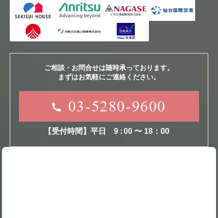
ご相談・お問合せは随時承っております。
まずはお気軽にご連絡ください。
03-5280-9600
【受付時間】平日
9
：
00 〜 18：00