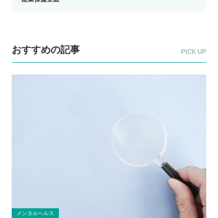
おすすめの記事
メンタルヘルス