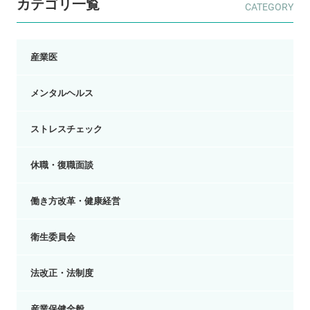
カテゴリ一覧
産業医
メンタルヘルス
ストレスチェック
休職・復職面談
働き方改革・健康経営
衛生委員会
法改正・法制度
産業保健全般