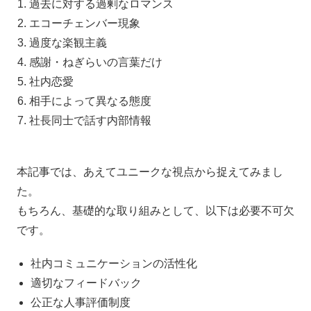
過去に対する過剰なロマンス
エコーチェンバー現象
過度な楽観主義
感謝・ねぎらいの言葉だけ
社内恋愛
相手によって異なる態度
社長同士で話す内部情報
本記事では、あえてユニークな視点から捉えてみまし
た。
もちろん、基礎的な取り組みとして、以下は必要不可欠
です。
社内コミュニケーションの活性化
適切なフィードバック
公正な人事評価制度