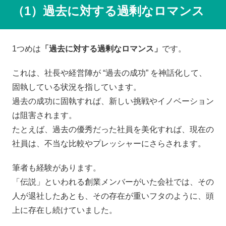
（1）過去に対する過剰なロマンス
1つめは
「過去に対する過剰なロマンス」
です。
これは、社長や経営陣が “過去の成功” を神話化して、
固執している状況を指しています。
過去の成功に固執すれば、新しい挑戦やイノベーション
は阻害されます。
たとえば、過去の優秀だった社員を美化すれば、現在の
社員は、不当な比較やプレッシャーにさらされます。
筆者も経験があります。
「伝説」といわれる創業メンバーがいた会社では、その
人が退社したあとも、その存在が重いフタのように、頭
上に存在し続けていました。