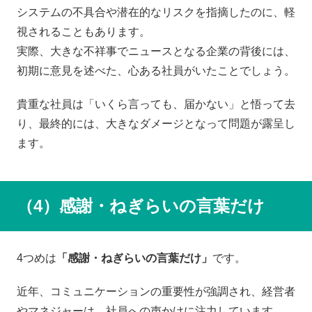
システムの不具合や潜在的なリスクを指摘したのに、軽
視されることもあります。
実際、大きな不祥事でニュースとなる企業の背後には、
初期に意見を述べた、心ある社員がいたことでしょう。
貴重な社員は「いくら言っても、届かない」と悟って去
り、最終的には、大きなダメージとなって問題が露呈し
ます。
（4）感謝・ねぎらいの言葉だけ
4つめは
「感謝・ねぎらいの言葉だけ」
です。
近年、コミュニケーションの重要性が強調され、経営者
やマネジャーは、社員への声かけに注力しています。