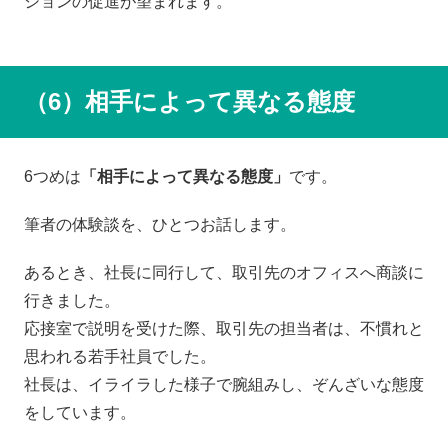
ションの促進が望まれます。
（6）相手によって異なる態度
6つめは
「相手によって異なる態度」
です。
筆者の体験談を、ひとつお話します。
あるとき、社長に同行して、取引先のオフィスへ商談に
行きました。
応接室で説明を受けた際、取引先の担当者は、不慣れと
思われる若手社員でした。
社長は、イライラした様子で腕組みし、ぞんざいな態度
をしています。