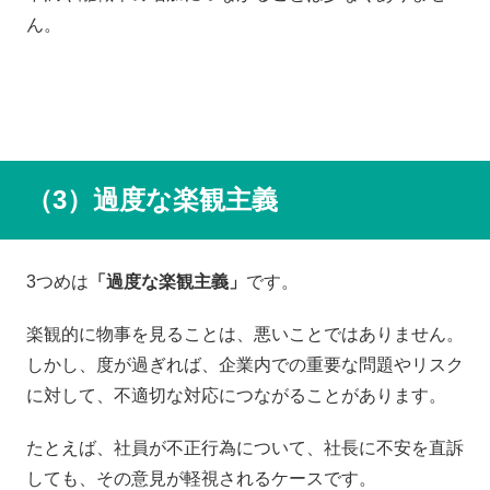
ん。
（3）過度な楽観主義
3つめは
「過度な楽観主義」
です。
楽観的に物事を見ることは、悪いことではありません。
しかし、度が過ぎれば、企業内での重要な問題やリスク
に対して、不適切な対応につながることがあります。
たとえば、社員が不正行為について、社長に不安を直訴
しても、その意見が軽視されるケースです。