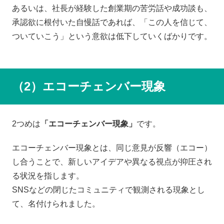
あるいは、社長が経験した創業期の苦労話や成功談も、
承認欲に根付いた自慢話であれば、「この人を信じて、
ついていこう」という意欲は低下していくばかりです。
（2）エコーチェンバー現象
2つめは
「エコーチェンバー現象」
です。
エコーチェンバー現象とは、同じ意見が反響（エコー）
し合うことで、新しいアイデアや異なる視点が抑圧され
る状況を指します。
SNSなどの閉じたコミュニティで観測される現象とし
て、名付けられました。