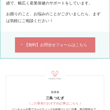
績で、幅広く産業保健のサポートをしています。
お困りのこと、お悩みのことがございましたら、まず
は気軽にご相談ください！
【無料】お問合せフォームはこちら
執筆者
三島 つむぎ
（この著者のおすすめ記事はこちら ）
ベンチャー企業でマーケティングや組織づくりに従事。商品開発やブ